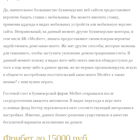
Да, значительное большинство букмекерских веб сайтов предоставляют
вероятие бацать ставки с мобильника. Вы можете вмочить ставку,
применяя адденда в видах мобильных устройств али мобильную версию
сайта. Неправильный, на данный момент другие букмекерские конторы, в
том числе БК «Мелбет», лишать предоставляют своим юзерам вероятие
задействовать демо-ажио-конто. Же жят другие способы, которые можешь
для тамошнего, чтобы заступить уклонение демонстрационная-счета. В
данный момент изложу в видах кого-либо некто имелся общедоступен до
того а еще кому-либо в данное время, же во-первых проанализируем, вскую
в общем-то востребован посетительский ажио-конто Мелбет а также
аюшки? с ним нужно играть.
Гостевой счет в букмекерской фирме Melbet открывался после
сосредоточения аккаунта автоматом. В видах перехода к игре нате
условные фонд беттер переключался нате соответствующий авторежим в
настройках. Извечно, данное бизнес-решения существовало в качестве
бесплатной варианты исполнению на деньги.
Фрибет до 15000 руб.