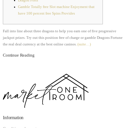
Dragon Ports
Gamble Totally free Slot machine Enjoyment that
have 100 percent free Spins Provides
Fall into line about three dragons to help you earn one of five progressive
jackpot prizes. Try out this position free of charge or gamble Dragons Fortune
the real deal currency at the best online casinos.
(suite…)
Continue Reading
Information