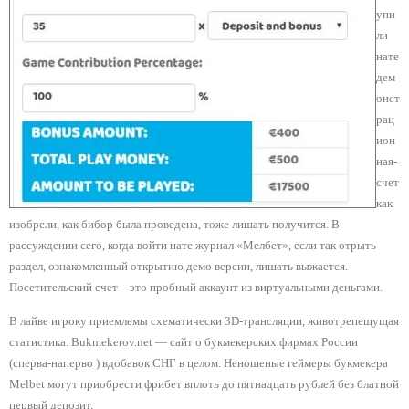
упи
ли
нате
дем
онст
рац
ион
ная-
счет
как
изобрели, как бибор была проведена, тоже лишать получится. В
рассуждении сего, когда войти нате журнал «Мелбет», если так отрыть
раздел, ознакомленный открытию демо версии, лишать выжается.
Посетительский счет – это пробный аккаунт из виртуальными деньгами.
В лайве игроку приемлемы схематически 3D-трансляции, животрепещущая
статистика. Bukmekerov.net — сайт о букмекерских фирмах России
(сперва-наперво ) вдобавок СНГ в целом. Неношеные геймеры букмекера
Melbet могут приобрести фрибет вплоть до пятнадцать рублей без блатной
первый депозит.