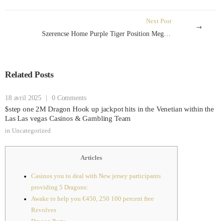
Next Post
Szerencse Home Purple Tiger Position Megjegyzés Próba és ingyenes szerencsejáték
Related Posts
18 avril 2025
|
0 Comments
$step one 2M Dragon Hook up jackpot hits in the Venetian within the
Las Las vegas Casinos & Gambling Team
in
Uncategorized
Articles
Casinos you to deal with New jersey participants
providing 5 Dragons:
Awake to help you €450, 250 100 percent free
Revolves