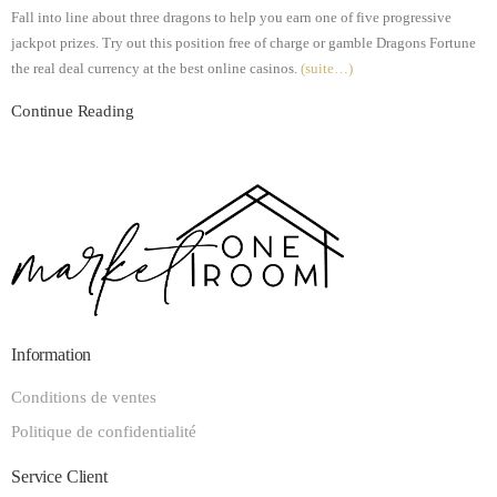
Fall into line about three dragons to help you earn one of five progressive
jackpot prizes. Try out this position free of charge or gamble Dragons Fortune
the real deal currency at the best online casinos.
(suite…)
Continue Reading
Information
Conditions de ventes
Politique de confidentialité
Service Client