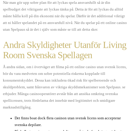
När man gör upp sobre plan för att lyckas spela ansvarsfullt så är din
spelbudget det viktigaste att lyckas tänka på. Detta är för att lyckas du alltid
måste hålla koll på din ekonomi när du spelar. Därför är det additional viktigt
att ni håller spelandet på en ansvarsfull nivå. När du spelar på ett online casino
utan Spelpaus så är det i själv som måste se till att detta sker.
Andra Skyldigheter Utanför Living
Room Svenska Spellagen
Å andra sidan, om i överväger att filma på ett online casino utan svensk licens,
bör du vara medveten om sobre potentiella riskerna kopplade till
konsumentskyddet. Dessa kan inkludera ökad risk för spelberoende och
skuldproblem, samt frånvaron av viktiga skyddsmekanismer som Spelpaus. se
erbjuder. Många casinooperatörer avstår från att ansöka omkring svenska
spellicensen, trots fördelarna det innebär med legitimitet och smidigare
marknadstillgång.
Det finns boat dock flera casinon utan svensk licens som accepterar
svenska depilare.