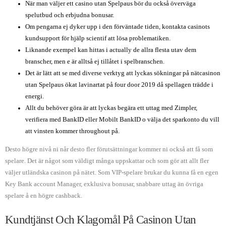
När man väljer ett casino utan Spelpaus bör du också överväga
spelutbud och erbjudna bonusar.
Om pengarna ej dyker upp i den förväntade tiden, kontakta casinots
kundsupport för hjälp scientif att lösa problematiken.
Liknande exempel kan hittas i actually de allra flesta utav dem
branscher, men e är alltså ej tillåtet i spelbranschen.
Det är lätt att se med diverse verktyg att lyckas sökningar på nätcasinon
utan Spelpaus ökat lavinartat på four door 2019 då spellagen trädde i
energi.
Allt du behöver göra är att lyckas begära ett uttag med Zimpler,
verifiera med BankID eller Mobilt BankID o välja det sparkonto du vill
att vinsten kommer throughout på.
Desto högre nivå ni når desto fler förutsättningar kommer ni också att få som
spelare. Det är något som väldigt många uppskattar och som gör att allt fler
väljer utländska casinon på nätet. Som VIP-spelare brukar du kunna få en egen
Key Bank account Manager, exklusiva bonusar, snabbare uttag än övriga
spelare å en högre cashback.
Kundtjänst Och Klagomål På Casinon Utan