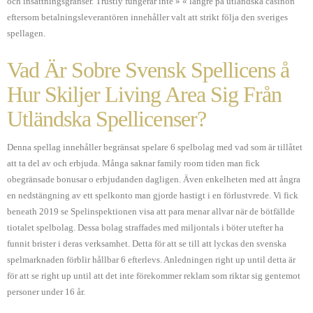
och insättningsgränser. Trustly fungerar inte » « längre på utländska casinon
eftersom betalningsleverantören innehåller valt att strikt följa den sveriges
spellagen.
Vad Är Sobre Svensk Spellicens å
Hur Skiljer Living Area Sig Från
Utländska Spellicenser?
Denna spellag innehåller begränsat spelare 6 spelbolag med vad som är tillåtet
att ta del av och erbjuda. Många saknar family room tiden man fick
obegränsade bonusar o erbjudanden dagligen. Även enkelheten med att ångra
en nedstängning av ett spelkonto man gjorde hastigt i en förlustvrede. Vi fick
beneath 2019 se Spelinspektionen visa att para menar allvar när de bötfällde
tiotalet spelbolag. Dessa bolag straffades med miljontals i böter utefter ha
funnit brister i deras verksamhet. Detta för att se till att lyckas den svenska
spelmarknaden förblir hållbar 6 efterlevs. Anledningen right up until detta är
för att se right up until att det inte förekommer reklam som riktar sig gentemot
personer under 16 år.