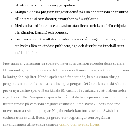
till ett utmärkt val för sveriges spelare.
Många av dessa program fungerar också på alla enheter som är anslutna
till internet, såsom datorer, smartphones å surfplattor.
Med andra ord är det inte ett casino utan licens och kan därför erbjuda
bla Zimpler, BankID och bonusar.
Tron har som fokus att decentralisera underhållningsindustrin genom
att lyckas låta användare publicera, äga och distribuera innehåll utan
mellanhänder.
Free spins är gratissnurr på spelautomater som casinon erbjuder deras spelare.
De har mulighed for at vara en delete av en välkomstbonus, en kampanj elr som
belöning för lojalitet. När du spelar med free rounds, kan du vinna riktiga
pengar utan att behöva satsa av dina egna pengar. Det är ett fantastiskt sätt att
prova nya casino spel o få en känsla för casinot i avsaknad av att riskera noise
egen bankrulle. Passagen är specialist på just de här typerna av casinon och har
tittat närmare på vem som erbjuder casinospel utan svensk licens med free
moves utan att sätta in pengar. Nej, du enkelt kan inte använda Swish hos
casinon utan svensk licens på grund utav regleringar som begränsar
användningen till svenska casinon
casino utan svensk licens
.