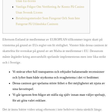
Utan Eu-licens
Vanliga Frågor Om Verifiering Av Konto På Casino
Utan Svensk Licens
Betalningsmetoder Som Fungerar Och Som Inte
Fungerar På Utländska Casinon
Eftersom Estland är medlemmar av EUROPEAN tillkommer ingen skatt på
vinsterna på grund av EUs regler om fri rörlighet. Vinster från dessa casinon är
skattefria för svenskar på grund av att Malta är medlemmar i EU. Dessutom
måste åtgärder kring ansvarsfullt spelande implementeras men inte lika strikt
och i Sverige.
Vi strävar efter full transparens och erbjuder balanserade recensioner
och lyfter fram både styrkorna och svagheterna i det vi bedömer.
Dessa casinon ger spelarna större frihet o fler möjligheter att njuta av
sina favoritspel.
Vi går igenom fem frågor att ställa sig själv innan man väljer spelsajt,
för att göra valet enklare.
Det är ännu bättre video uttag eftersom i inte behöver vänta särskilt länge.