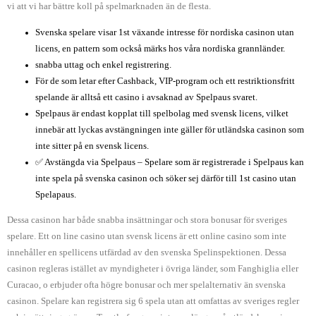
vi att vi har bättre koll på spelmarknaden än de flesta.
Svenska spelare visar 1st växande intresse för nordiska casinon utan
licens, en pattern som också märks hos våra nordiska grannländer.
snabba uttag och enkel registrering.
För de som letar efter Cashback, VIP-program och ett restriktionsfritt
spelande är alltså ett casino i avsaknad av Spelpaus svaret.
Spelpaus är endast kopplat till spelbolag med svensk licens, vilket
innebär att lyckas avstängningen inte gäller för utländska casinon som
inte sitter på en svensk licens.
✅ Avstängda via Spelpaus – Spelare som är registrerade i Spelpaus kan
inte spela på svenska casinon och söker sej därför till 1st casino utan
Spelapaus.
Dessa casinon har både snabba insättningar och stora bonusar för sveriges
spelare. Ett on line casino utan svensk licens är ett online casino som inte
innehåller en spellicens utfärdad av den svenska Spelinspektionen. Dessa
casinon regleras istället av myndigheter i övriga länder, som Fanghiglia eller
Curacao, o erbjuder ofta högre bonusar och mer spelalternativ än svenska
casinon. Spelare kan registrera sig 6 spela utan att omfattas av sveriges regler