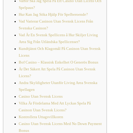
Varför Ska Jag Spela På Ett Casino Utan Licens Och
Spelpaus?
Hur Kan Jag Söka Hjälp För Spelberoende?
Vad Varierar Casinon Utan Svensk Licens Från
Svenska Casinon?
Vad Är En Svensk Spellicens å Hur Skiljer Living
Area Sig Från Utländska Spellicenser?
Kundtjänst Och Klagomål På Casinon Utan Svensk
Licens
Bof Casino – Klassisk Enkelhet O Generös Bonus
Är Det Säkert Att Spela På Casinon Utan Svensk
Licens?
Andra Skyldigheter Utanför Living Area Svenska
Spellagen
Casino Utan Svensk Licens
Vilka Är Fördelarna Med Att Lyckas Spela På
Casinon Utan Svensk Licens?
Kontrollera Uttagsvillkoren
Casino Utan Svensk Licens Med No Down Payment
Bonus