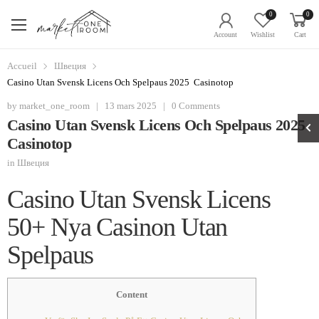
0
0
Account
Wishlist
Cart
Accueil
Швеция
Casino Utan Svensk Licens Och Spelpaus 2025 ️ Casinotop
by
market_one_room
|
13 mars 2025
|
0 Comments
Casino Utan Svensk Licens Och Spelpaus 2025 ️
Casinotop
in
Швеция
Casino Utan Svensk Licens
50+ Nya Casinon Utan
Spelpaus ️
Content