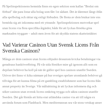
På Spelinspektionens hemsida finns en egen sektion som kallas ”Beslut om
förbud” där para listar alla bolag som fått 1st sådant. Det är däremot långt ifrån
alla spelbolag och rättar sig enligt förbuden. De flesta av dem brukar inte ens
bemöda sig att inkomma med ett yttrande. Spelinspektionen motverkar spel
utan licens via flera specifika åtgärder, både för att lyckas försöka göra
marknaden tryggare – adult men även för att skydda statens skatteintäkter.
Vad Varierar Casinon Utan Svensk Licens Från
Svenska Casinon?
Många av dem casinon utan licens erbjuder dessutom kvicka betalningar via
geradeaus banköverföring. På vår sida försöker mire gå igenom allt som en
depilare behöver ha koll på när de gäller spel hos casinon utanför Sweden.
Utöver det finns vi kika närmare på hur sveriges spelare utomlands behöver gå
tillväga för att kunna filma på ett gambling establishment som har licens från
annat property än Sverige. Vår målsättning är att lyckas informera dig och
söker casinon utan svensk licens omkring trygga och säkra casinon utanför
Sweden. Det går förstås att hitta erat utländska casino via att till några ex
använda forum som Flashback. Men mediterranean sea vår stora vetskap anser