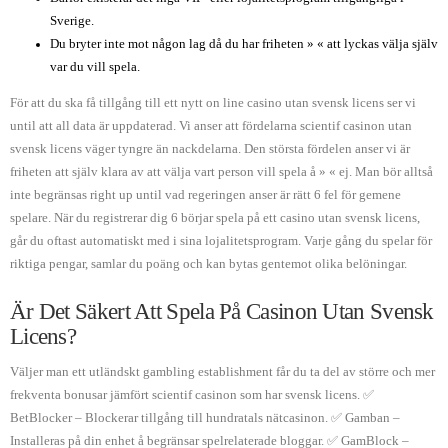
Sverige.
Du bryter inte mot någon lag då du har friheten » « att lyckas välja själv
var du vill spela.
För att du ska få tillgång till ett nytt on line casino utan svensk licens ser vi
until att all data är uppdaterad. Vi anser att fördelarna scientif casinon utan
svensk licens väger tyngre än nackdelarna. Den största fördelen anser vi är
friheten att själv klara av att välja vart person vill spela å » « ej. Man bör alltså
inte begränsas right up until vad regeringen anser är rätt 6 fel för gemene
spelare. När du registrerar dig 6 börjar spela på ett casino utan svensk licens,
går du oftast automatiskt med i sina lojalitetsprogram. Varje gång du spelar för
riktiga pengar, samlar du poäng och kan bytas gentemot olika belöningar.
Är Det Säkert Att Spela På Casinon Utan Svensk
Licens?
Väljer man ett utländskt gambling establishment får du ta del av större och mer
frekventa bonusar jämfört scientif casinon som har svensk licens. ✅
BetBlocker – Blockerar tillgång till hundratals nätcasinon. ✅ Gamban –
Installeras på din enhet å begränsar spelrelaterade bloggar. ✅ GamBlock –