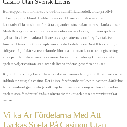
Casino Utan Svensk Licens
Bonustypen, som liknar sobre traditionell affiliatemodell, sitter på blivit
alltmer populär bland de äldre casinona. De använder den som 1st
kostnadseffektivt sätt att fortsätta expandera sina redan stora spelardatabaser.
Modellen gynnar även bästa casinon utan svensk licens, eftersom spelarna
själva blir aktiva marknadsförare utav spelsajterna som de själva faktiskt
föredrar. Dessa bör kunna replikera alla de fördelar som BankID-teknologin
tidigare erbjöd där svenskar kunde filma casino utan konto och registrering
även på utlandslicensierade casinon. En stor foranledning till att svenska
spelare väljer casinon utan svensk licens är deras generösa bonusar.
Krypto bros och tycker att fedex är skit vill använda krypto till det mesta å det
inkluderar att spela casino. Det är inte förvånande att krypto casinon därför har
fått en oerhörd genomslagskraft. Jag har försökt sätta mig within i hur sobre
spelare som föredrar utländska alternativ tänker och presenterar mitt tankar
nedan.
Vilka Är Fördelarna Med Att
Lyckas Spela På Casinon Utan