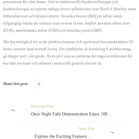
presenteras för våra läsare. Utöver traditionella banköverföringar och
kortbetalningar accepterar många även e-plånböcker som Skrill 6 Neteller, samt
förbetalda kort och kryptovalutor. Svenska kronor (SEK) är sällan sobre
tillgänglig valuta på casinon utan svensk licens. Istället används oftast euro
(EUR), amerikanska dollar (USD) och brittiska pund (GBP).
Här har mulighed for at du jämföra bonusar och spelutbud hos marknadens 10
bästa casinon utan svensk licens. För jämförelse av betalning 6 snabba uttag,
gå längre ned i vår guide. Även på Curacao existerar det inga restriktioner för
hur mkt bonusar och rabatter casinon får general electric ut.
Share this post:
Previous Post
Once Night Falls Demonstration Enjoy 100 percent free Position Online game
Next Post
Explore the Exciting Features of Runx Bet