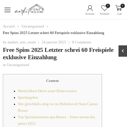
0
0
Account
Wishlist
Cart
Accueil
Uncategorized
Free Spins 2025 Letzter schrei 60 Freispiele exklusive Einzahlung
by
market_one_room
|
24 janvier 2025
|
0 Comments
Free Spins 2025 Letzter schrei 60 Freispiele
exklusive Einzahlung
in
Uncategorized
Content
Nützlichkeit Diese unser Demoversion
Spielangebot
Wie gleichfalls obig ist ein Hoheitsvoll Stars Casino
Bonus
Top Spielautomaten qua Bonus – Erster monat des
jahres 2025