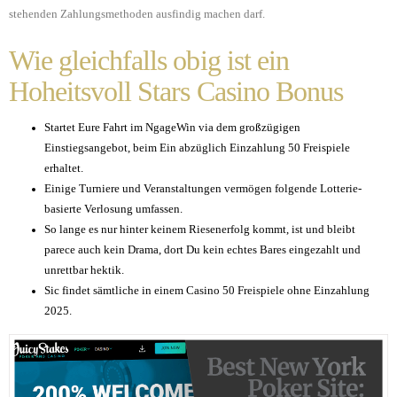
stehenden Zahlungsmethoden ausfindig machen darf.
Wie gleichfalls obig ist ein
Hoheitsvoll Stars Casino Bonus
Startet Eure Fahrt im NgageWin via dem großzügigen
Einstiegsangebot, beim Ein abzüglich Einzahlung 50 Freispiele
erhaltet.
Einige Turniere und Veranstaltungen vermögen folgende Lotterie-
basierte Verlosung umfassen.
So lange es nur hinter keinem Riesenerfolg kommt, ist und bleibt
parece auch kein Drama, dort Du kein echtes Bares eingezahlt und
unrettbar hektik.
Sic findet sämtliche in einem Casino 50 Freispiele ohne Einzahlung
2025.