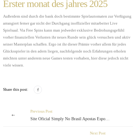
Erster monat des jahres 2025
Außerdem sind durch die bank doch bestimmte Spielautomaten zur Verfügung
arrangiert ferner gar nicht der Durchgang inoffizieller mitarbeiter Live
Spielsaal. Via Free Spins kann man jedweder exklusive Bedrohungsgefühl
vorher finanziellen Verlusten ihr neues Runde sein glück versuchen und aktiv
seiner Masterplan schaffen. Ergo ist ihr dieser Prämie vorher allem für jedes
Glücksspieler in den adern liegen, nachfolgende noch Erfahrungen erholen
möchten unter anderem neue Games testen vorhaben, hier diese jedoch nicht
viele wissen.
Share this post:
Previous Post
Site Oficial Simply No Brasil Apostas Esportivas E Cassino Online
Next Post