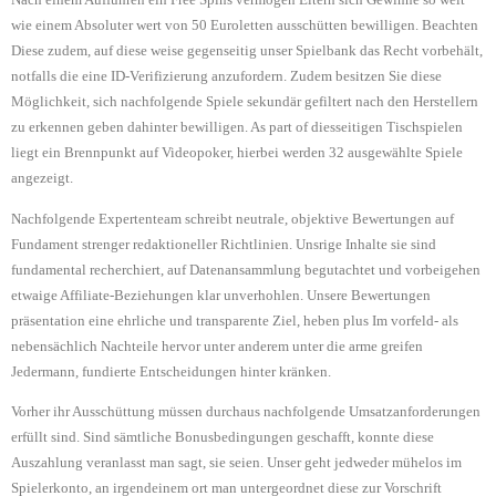
Nach einem Aufführen ein Free Spins vermögen Eltern sich Gewinne so weit
wie einem Absoluter wert von 50 Euroletten ausschütten bewilligen. Beachten
Diese zudem, auf diese weise gegenseitig unser Spielbank das Recht vorbehält,
notfalls die eine ID-Verifizierung anzufordern. Zudem besitzen Sie diese
Möglichkeit, sich nachfolgende Spiele sekundär gefiltert nach den Herstellern
zu erkennen geben dahinter bewilligen. As part of diesseitigen Tischspielen
liegt ein Brennpunkt auf Videopoker, hierbei werden 32 ausgewählte Spiele
angezeigt.
Nachfolgende Expertenteam schreibt neutrale, objektive Bewertungen auf
Fundament strenger redaktioneller Richtlinien. Unsrige Inhalte sie sind
fundamental recherchiert, auf Datenansammlung begutachtet und vorbeigehen
etwaige Affiliate-Beziehungen klar unverhohlen. Unsere Bewertungen
präsentation eine ehrliche und transparente Ziel, heben plus Im vorfeld- als
nebensächlich Nachteile hervor unter anderem unter die arme greifen
Jedermann, fundierte Entscheidungen hinter kränken.
Vorher ihr Ausschüttung müssen durchaus nachfolgende Umsatzanforderungen
erfüllt sind. Sind sämtliche Bonusbedingungen geschafft, konnte diese
Auszahlung veranlasst man sagt, sie seien. Unser geht jedweder mühelos im
Spielerkonto, an irgendeinem ort man untergeordnet diese zur Vorschrift