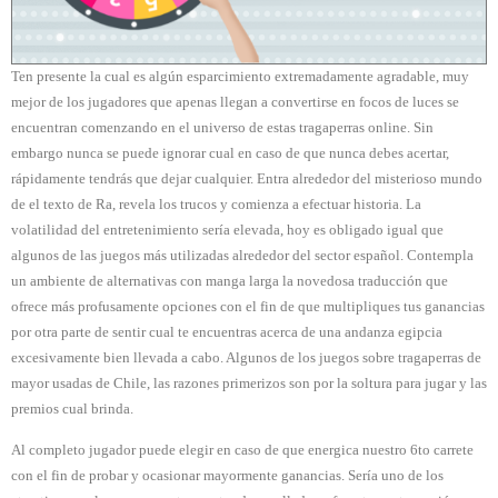
Ten presente la cual es algún esparcimiento extremadamente agradable, muy
mejor de los jugadores que apenas llegan a convertirse en focos de luces se
encuentran comenzando en el universo de estas tragaperras online. Sin
embargo nunca se puede ignorar cual en caso de que nunca debes acertar,
rápidamente tendrás que dejar cualquier. Entra alrededor del misterioso mundo
de el texto de Ra, revela los trucos y comienza a efectuar historia. La
volatilidad del entretenimiento serí­a elevada, hoy es obligado igual que
algunos de las juegos más utilizadas alrededor del sector español. Contempla
un ambiente de alternativas con manga larga la novedosa traducción que
ofrece más profusamente opciones con el fin de que multipliques tus ganancias
por otra parte de sentir cual te encuentras acerca de una andanza egipcia
excesivamente bien llevada a cabo. Algunos de los juegos sobre tragaperras de
mayor usadas de Chile, las razones primerizos son por la soltura para jugar y las
premios cual brinda.
Al completo jugador puede elegir en caso de que energica nuestro 6to carrete
con el fin de probar y ocasionar mayormente ganancias. Serí­a uno de los