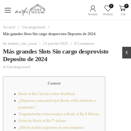
0
0
Account
Wishlist
Cart
Accueil
Uncategorized
Más grandes Slots Sin cargo desprovisto Deposito de 2024
by
market_one_room
|
23 janvier 2025
|
0 Comments
Más grandes Slots Sin cargo desprovisto
Deposito de 2024
in
Uncategorized
Content
Book of Ra Cálculo sobre SlotRank
¿Dispuesto para participar Book of Ra referente a
preparado?
Tragamonedas relacionados a Book of Ra 8 Deluxe
Ficha de Book of Ra™ deluxe
¿Dónde podría juguetear an una máquina