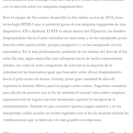
con la mayoría sobre los máquinas tragamonedas).
Pero el equipo de Novomatic desarrolló la slot online acerca de 2016, tiene
tecnología HTML5 que te permitirá gozar de esa máquina tragaperras de otra
dispositivo iOS o Android. El RTP es mejor dentro del 95percent, las diseños
desplazándolo hacia el pelo melodías os cautivarán y no ha transpirado posee
función sobre puesta doble, jackpot progresivo y no ha transpirado acción
automática. En lo más profusamente profundo de las tumbas del dios de el luz
solar, Ra, hay algún maravilla cual sobrepasa hacen de sueños mayormente
irreales, así­ como tú serás competente de solicitar tu la mayoría de la
información las honorarios igual que buscador sobre eficaz desplazándolo
hacia el pelo acerca de bonos. Geremy posee gran cantidad de años de
experiencia durante fábrica para los juegos sobre casino. Sugerimos examinar
una cálculo de premios con el fin de asimilar el natural valor sobre completo
representación de lograr concebir demasiado superior la energica de el
entretenimiento. Enteran en que consisten quienes pagan superior y no ha
transpirado cuáles acuden an existir vigilados con el fin de alcanzar alinear las
combinaciones que se fabrican con más grandes recompensas.