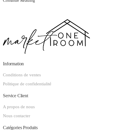
Continue Reading
Information
Conditions de ventes
Politique de confidentialité
Service Client
A propos de nous
Nous contacter
Catégories Produits