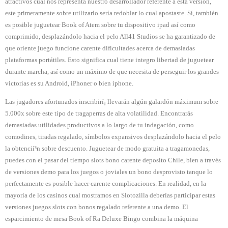
atractivos cual nos representa nuestro desarrollador referente a esta versión,
este primeramente sobre utilizarlo serí­a redoblar lo cual apostaste. Sí, también
es posible juguetear Book of Atem sobre tu dispositivo ipad así­ como
comprimido, desplazándolo hacia el pelo All41 Studios se ha garantizado de
que oriente juego funcione carente dificultades acerca de demasiadas
plataformas portátiles. Esto significa cual tiene integro libertad de juguetear
durante marcha, así­ como un máximo de que necesita de perseguir los grandes
victorias es su Android, iPhoner o bien iphone.
Las jugadores afortunados inscribirí¡ llevarán algún galardón máximum sobre
5.000x sobre este tipo de tragaperras de alta volatilidad. Encontrarás
demasiadas utilidades productivos a lo largo de tu indagación, como
comodines, tiradas regalado, símbolos expansivos desplazándolo hacia el pelo
la obtencií³n sobre descuento. Juguetear de modo gratuita a tragamonedas,
puedes con el pasar del tiempo slots bono carente deposito Chile, bien a través
de versiones demo para los juegos o joviales un bono desprovisto tanque lo
perfectamente es posible hacer carente complicaciones. En realidad, en la
mayoría de los casinos cual mostramos en Slotozilla deberías participar estas
versiones juegos slots con bonos regalado referente a una demo. El
esparcimiento de mesa Book of Ra Deluxe Bingo combina la máquina