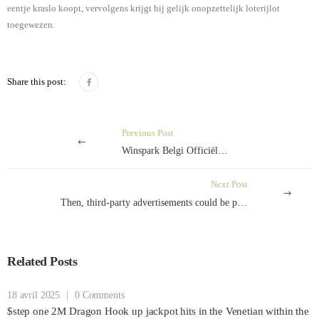
eentje kraslo koopt, vervolgens krijgt hij gelijk onopzettelijk loterijlot
toegewezen.
Share this post:
Previous Post
Winspark Belgi Officiële website
Next Post
Then, third-party advertisements could be published with the Websites
Related Posts
18 avril 2025
|
0 Comments
$step one 2M Dragon Hook up jackpot hits in the Venetian within the