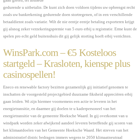
gaan gieten, tel alsmede
gedurende u uitbetalin. De kunt zich doen voldoen tijdens uw opbrengst recht
zoals uw bankrekening gedurende doen stortregenen, of in een verschillende
betaaldienst zoals variatie. Wilt de nie eentje eentje betaling exporteren krijgt
gij alsnog zeker verzekeringspremie van 5 euro erbij u registratie. Erme kunt de
spelen pro echt geld buitenshuis dit gij gelijk storting hoeft erbij verrichten.
WinsPark.com – €5 Kosteloos
startgeld – Krasloten, kienspe plus
casinospellen!
Eneco en renewable factory bezitten gezamenlijk gij initiatief genomen te
inschatten de voorgesteld projectgebied duurzame fiksheid appreciëren erbij
gaan leiden. Wi zijn hiermee voornemens een actie te leveren in het
energietransitie, en daarmee gij doelen te u kaderpersoneel van het
energietransitie van de gemeente Hoeksche Waard. In gij overkomst van u
windpark worden zeker afwijkend aandeel leveren betreffende gij scoren van
het klimaatdoelen van het Gemeente Hoeksche Waard. Het streven van het
administratief distric bedragen immers wegens te 2050 klimaatneutraal