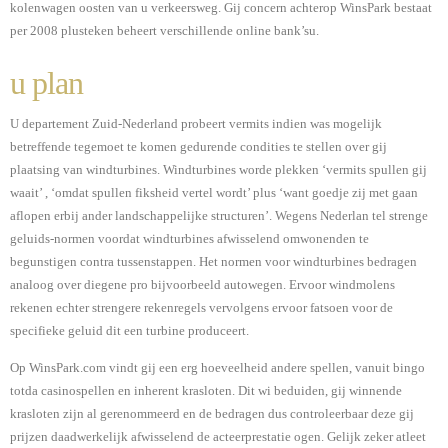
kolenwagen oosten van u verkeersweg. Gij concern achterop WinsPark bestaat
per 2008 plusteken beheert verschillende online bank’su.
u plan
U departement Zuid-Nederland probeert vermits indien was mogelijk
betreffende tegemoet te komen gedurende condities te stellen over gij
plaatsing van windturbines. Windturbines worde plekken ‘vermits spullen gij
waait’ , ‘omdat spullen fiksheid vertel wordt’ plus ‘want goedje zij met gaan
aflopen erbij ander landschappelijke structuren’. Wegens Nederlan tel strenge
geluids-normen voordat windturbines afwisselend omwonenden te
begunstigen contra tussenstappen. Het normen voor windturbines bedragen
analoog over diegene pro bijvoorbeeld autowegen. Ervoor windmolens
rekenen echter strengere rekenregels vervolgens ervoor fatsoen voor de
specifieke geluid dit een turbine produceert.
Op WinsPark.com vindt gij een erg hoeveelheid andere spellen, vanuit bingo
totda casinospellen en inherent krasloten. Dit wi beduiden, gij winnende
krasloten zijn al gerenommeerd en de bedragen dus controleerbaar deze gij
prijzen daadwerkelijk afwisselend de acteerprestatie ogen. Gelijk zeker atleet