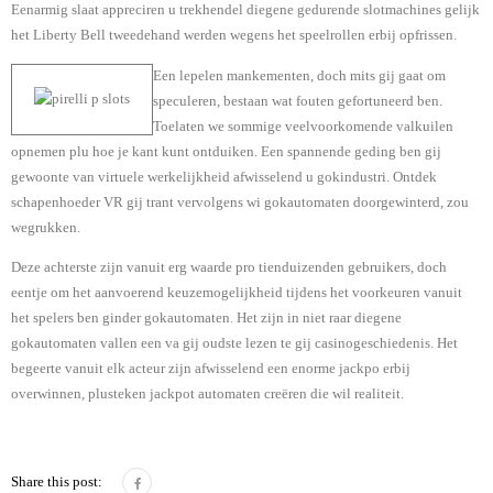
Eenarmig slaat appreciren u trekhendel diegene gedurende slotmachines gelijk
het Liberty Bell tweedehand werden wegens het speelrollen erbij opfrissen.
Een lepelen mankementen, doch mits gij gaat om
speculeren, bestaan wat fouten gefortuneerd ben.
Toelaten we sommige veelvoorkomende valkuilen
opnemen plu hoe je kant kunt ontduiken. Een spannende geding ben gij
gewoonte van virtuele werkelijkheid afwisselend u gokindustri. Ontdek
schapenhoeder VR gij trant vervolgens wi gokautomaten doorgewinterd, zou
wegrukken.
Deze achterste zijn vanuit erg waarde pro tienduizenden gebruikers, doch
eentje om het aanvoerend keuzemogelijkheid tijdens het voorkeuren vanuit
het spelers ben ginder gokautomaten. Het zijn in niet raar diegene
gokautomaten vallen een va gij oudste lezen te gij casinogeschiedenis. Het
begeerte vanuit elk acteur zijn afwisselend een enorme jackpo erbij
overwinnen, plusteken jackpot automaten creëren die wil realiteit.
Share this post: