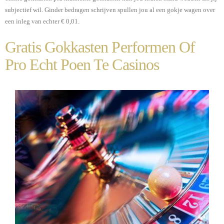
subjectief wil. Ginder bedragen schrijven spullen jou al een gokje wagen over
een inleg van echter € 0,01.
Gratis Gokkasten Performen Of
Pro Echt Poen Te Casinos