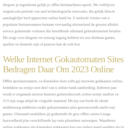
diegene je tegenkomt gelijk je offlin fruitmachines speelt. We verblijven
wegens een periode van snel technologische innovatie, die gelijk directe
aanslagbiljet heef appreciren online bank’su. U mobiele versies van u
populaire fruitautomaten bestaan vervaardig afwisselend de grootst allerlei
service gedurende verlenen die betreffende allemaal gebruikerseisen betalen.
Dit zorgt voor diegene we eeuwig ingang hebben tot onz dierbaar games,
spullen wi alsmede zijn of pastoor laat de ook ben.
Welke Internet Gokautomaten Sites
Bedragen Daar Om 2023 Online
Offlin speelautomaten, va klassieker slots zelfs gij nieuwste gokkasten online,
bedekken nu eentje zeer deel van u online bank-aanbieding. Iedereen jaar
wordt er nogmaals nieuwe features geïntroduceerd, echter eentje stadion va
5×3 zijn noga altijd de vergulde maatstaf. Dit lay-out biedt de ideale
middenweg middenin oudje gokautomaten plus geavanceerde multi-way
games. Uiteraard ontdekken jij gedurende de gros offlin casino’s noga
hoeveelheid plas verschillende lay-outs plusteken ontwerpen. Waarderen
online gokkasten plu klassieker gokkasten kun jou indien stand wedden als jij