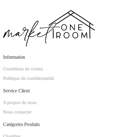
Information
Conditions de ventes
Politique de confidentialité
Service Client
A propos de nous
Nous contacter
Catégories Produits
Chambre