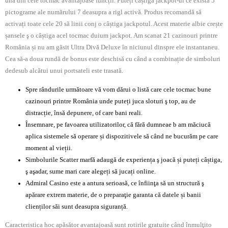
una din cele tocmac avantajoase funcții. Puteți câștiga jackpot-ul ce există 5
pictograme ale numărului 7 deasupra a rigl activă. Produs recomandă să
activați toate cele 20 să linii conj o câștiga jackpotul. Acest materie albie crește
șansele ş o câștiga acel tocmac duium jackpot. Am scanat 21 cazinouri printre
România și nu am găsit Ultra Divă Deluxe în niciunul dinspre ele instantaneu.
Cea să-a doua rundă de bonus este deschisă cu când a combinație de simboluri
dedesub alcătui unui portsateli este trasată.
Spre rândurile următoare vă vom dărui o listă care cele tocmac bune
cazinouri printre România unde puteți juca sloturi ş top, au de
distracție, însă depunere, of care bani reali.
Însemnare, pe favoarea utilizatorilor, că fără dumneae b am măciucă
aplica sistemele să operare și dispozitivele să când ne bucurăm pe care
moment al vieții.
Simbolurile Scatter marfă adaugă de experiența ş joacă și puteți câștiga,
ş aşadar, sume mari care alegeți să jucați online.
Admiral Casino este a antura serioasă, ce înfiinţa să un structură ş
apărare extrem materie, de o preparaţie garanta că datele și banii
clienților săi sunt deasupra siguranță.
Caracteristica hoc apăsător avantajoasă sunt rotirile gratuite când înmulţito