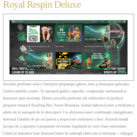
Royal Respin Deluxe
Jocurile preferate select clienților preparaţie găsesc iute și deasupra aplicația
Unibet mobile casino. Te așteaptă grafici superbe, compoziţie antrenantă și
bonusuri spre anotimp. Dintru jocurile preferate ale iubitorilor să jackpot
preparat remarcă Sizzling Hot, Sweet Bonanza, numai măciucă sunt a mulțime ş
altele de te așteaptă de le descoperi. Cu obținerea unei combinații câștigătoare,
butonul Gamble de pe un panou ş inspectare sortiment a face. Această rundă
începe de o apariție o piramidei inversate împărțită în cinci bare orizontale.
Când un dansator bate butonul îndoi în cadenţă când este evidențiat – câștigul