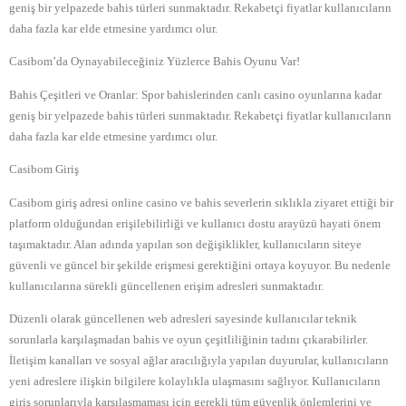
geniş bir yelpazede bahis türleri sunmaktadır. Rekabetçi fiyatlar kullanıcıların
daha fazla kar elde etmesine yardımcı olur.
Casibom’da Oynayabileceğiniz Yüzlerce Bahis Oyunu Var!
Bahis Çeşitleri ve Oranlar: Spor bahislerinden canlı casino oyunlarına kadar
geniş bir yelpazede bahis türleri sunmaktadır. Rekabetçi fiyatlar kullanıcıların
daha fazla kar elde etmesine yardımcı olur.
Casibom Giriş
Casibom giriş adresi online casino ve bahis severlerin sıklıkla ziyaret ettiği bir
platform olduğundan erişilebilirliği ve kullanıcı dostu arayüzü hayati önem
taşımaktadır. Alan adında yapılan son değişiklikler, kullanıcıların siteye
güvenli ve güncel bir şekilde erişmesi gerektiğini ortaya koyuyor. Bu nedenle
kullanıcılarına sürekli güncellenen erişim adresleri sunmaktadır.
Düzenli olarak güncellenen web adresleri sayesinde kullanıcılar teknik
sorunlarla karşılaşmadan bahis ve oyun çeşitliliğinin tadını çıkarabilirler.
İletişim kanalları ve sosyal ağlar aracılığıyla yapılan duyurular, kullanıcıların
yeni adreslere ilişkin bilgilere kolaylıkla ulaşmasını sağlıyor. Kullanıcıların
giriş sorunlarıyla karşılaşmaması için gerekli tüm güvenlik önlemlerini ve