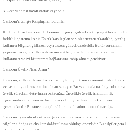
2. E-posta bildirimleri almak için kaydolun.
3. Geçerli adresi favori olarak kaydedin.
Casibom’a Girişte Karşılaşılan Sorunlar
Kullanıcıların Casibom platformuna erişmeye çalışırken karşılaştıkları sorunlar
farklılık göstermektedir. En sık karşılaşılan sorunlar sunucu tıkanıklığı, yanlış
kullanıcı bilgileri girilmesi veya sistem güncellemeleridir. Bu tür sorunların
yaşanmaması için kullanıcıların öncelikle güncel bir internet tarayıcısı
kullanması ve iyi bir internet bağlantısına sahip olması gerekiyor.
Casibom Üyelik Nasıl Alınır?
Casibom, kullanıcılarına hızlı ve kolay bir üyelik süreci sunarak onlara bahis
ve casino oyunlarına katılma fırsatı sunuyor. Bu yazımızda nasıl üye olunur ve
üyelik sürecinin detaylarına bakacağız. Öncelikle üyelik işleminin ilk
aşamasında sitenin ana sayfasında yer alan üye ol butonuna tıklamanız
gerekmektedir. Bu süreci detaylı rehberimiz ile adım adım anlatacağız.
Casibom üyesi olabilmek için gerekli adımlar arasında kullanıcıdan istenen
bilgilerin doğru ve eksiksiz doldurulması oldukça önemlidir. Bu bilgiler genel