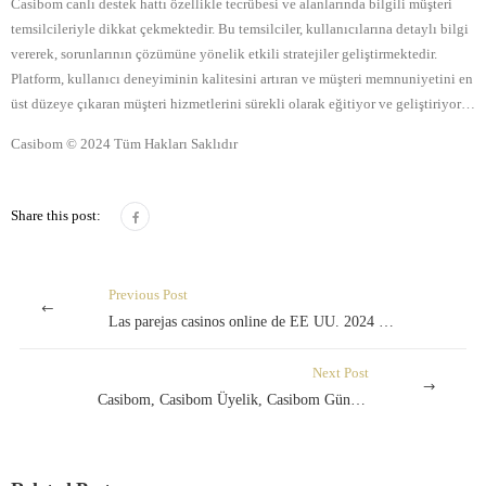
Casibom canlı destek hattı özellikle tecrübesi ve alanlarında bilgili müşteri
temsilcileriyle dikkat çekmektedir. Bu temsilciler, kullanıcılarına detaylı bilgi
vererek, sorunlarının çözümüne yönelik etkili stratejiler geliştirmektedir.
Platform, kullanıcı deneyiminin kalitesini artıran ve müşteri memnuniyetini en
üst düzeye çıkaran müşteri hizmetlerini sürekli olarak eğitiyor ve geliştiriyor…
Casibom © 2024 Tüm Hakları Saklıdır
Share this post:
Previous Post
Las parejas casinos online de EE UU. 2024 Listado sobre casinos compatibles con EE.UU.
Next Post
Casibom, Casibom Üyelik, Casibom Güncel Giriş 2024