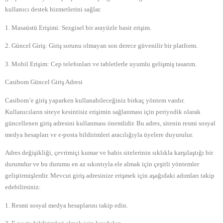
kullanıcı destek hizmetlerini sağlar.
1. Masaüstü Erişimi: Sezgisel bir arayüzle basit erişim.
2. Güncel Giriş: Giriş sorunu olmayan son derece güvenilir bir platform.
3. Mobil Erişim: Cep telefonları ve tabletlerle uyumlu gelişmiş tasarım.
Casibom Güncel Giriş Adresi
Casibom’e giriş yaparken kullanabileceğiniz birkaç yöntem vardır.
Kullanıcıların siteye kesintisiz erişimin sağlanması için periyodik olarak
güncellenen giriş adresini kullanması önemlidir. Bu adres, sitenin resmi sosyal
medya hesapları ve e-posta bildirimleri aracılığıyla üyelere duyurulur.
Adres değişikliği, çevrimiçi kumar ve bahis sitelerinin sıklıkla karşılaştığı bir
durumdur ve bu durumu en az sıkıntıyla ele almak için çeşitli yöntemler
geliştirmişlerdir. Mevcut giriş adresinize erişmek için aşağıdaki adımları takip
edebilirsiniz:
1. Resmi sosyal medya hesaplarını takip edin.