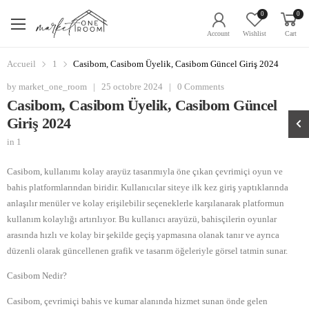
0
0
Account
Wishlist
Cart
Accueil
1
Casibom, Casibom Üyelik, Casibom Güncel Giriş 2024
by
market_one_room
|
25 octobre 2024
|
0 Comments
Casibom, Casibom Üyelik, Casibom Güncel
Giriş 2024
in
1
Casibom, kullanımı kolay arayüz tasarımıyla öne çıkan çevrimiçi oyun ve
bahis platformlarından biridir. Kullanıcılar siteye ilk kez giriş yaptıklarında
anlaşılır menüler ve kolay erişilebilir seçeneklerle karşılanarak platformun
kullanım kolaylığı artırılıyor. Bu kullanıcı arayüzü, bahisçilerin oyunlar
arasında hızlı ve kolay bir şekilde geçiş yapmasına olanak tanır ve ayrıca
düzenli olarak güncellenen grafik ve tasarım öğeleriyle görsel tatmin sunar.
Casibom Nedir?
Casibom, çevrimiçi bahis ve kumar alanında hizmet sunan önde gelen