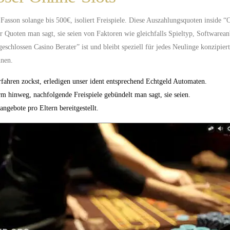
Fasson solange bis 500€, isoliert Freispiele. Diese Auszahlungsquoten inside “
Quoten man sagt, sie seien von Faktoren wie gleichfalls Spieltyp, Softwarean
eschlossen Casino Berater” ist und bleibt speziell für jedes Neulinge konzipiert,
nnen.
Verfahren zockst, erledigen unser ident entsprechend Echtgeld Automaten.
rm hinweg, nachfolgende Freispiele gebündelt man sagt, sie seien.
angebote pro Eltern bereitgestellt.