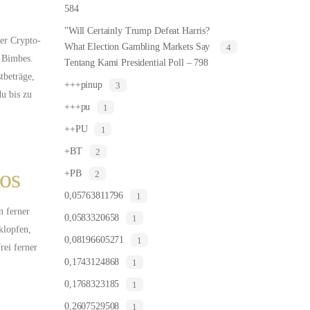
584
"Will Certainly Trump Defeat Harris?
ser Crypto-
What Election Gambling Markets Say
4
g Bimbes.
Tentang Kami Presidential Poll – 798
tbeträge,
+++pinup
3
du bis zu
+++pu
1
++PU
1
+BT
2
nos
+PB
2
0,05763811796
1
n ferner
0,0583320658
1
klopfen,
0,08196605271
1
rei ferner
0,1743124868
1
0,1768323185
1
0,2607529508
1