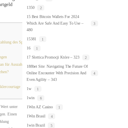
artgeld
Enjoy Demonstration
Diese je
1350
2
viel mehr
in
Uncategorized
15 Best Bitcoin Wallets For 2024
in
Uncatego
Which Are Safe And Easy To Use –
3
480
Blogs
15381
1
ahlung des Spielers
Better Frost Hockey Themed Harbors Of these
16
M
1
Admirers Forgotten The times of year Step
mo
ngen
Greatest Christmas time Styled Position Online
17 Slottica Promocji Które – 323
2
Sp
an für Auszahlungen
game For you to Try Inside the December
188bet Site: Navigating The Future Of
To
sehen?
Dragon Pursue Slot >On the web (Quickspin)
Online Encounter With Precision And
4
Di
Slots the real deal Money
Even Agility – 343
Te
klercourtage
This is Caesars Harbors!
1w
1
So
Current Quickspin Slot Reviews
1win
6
Sm
 Wert unter
1Win AZ Casino
1
gen. Einen
The brand new scholar athlete may see the fresh
1Win Brasil
4
Diese beste
hlung
laws properly and also you could possibly get
1win Brazil
5
folgende Ab