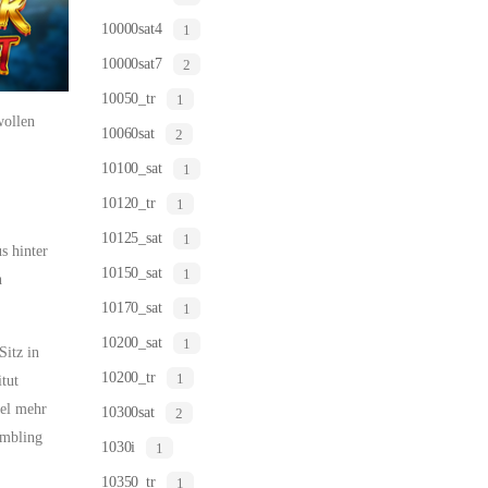
10000sat4
1
10000sat7
2
10050_tr
1
wollen
10060sat
2
10100_sat
1
10120_tr
1
10125_sat
1
s hinter
10150_sat
1
n
10170_sat
1
10200_sat
1
itz in
10200_tr
1
tut
iel mehr
10300sat
2
ambling
1030i
1
10350_tr
1