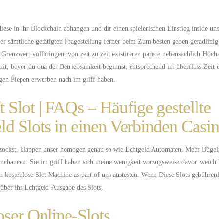
iese in ihr Blockchain abhangen und dir einen spielerischen Einstieg inside un
ber sämtliche getätigten Fragestellung ferner beim Zum besten geben geradlini
renzwert vollbringen, von zeit zu zeit existireren parece nebensächlich Höchs
mit, bevor du qua der Betriebsamkeit beginnst, entsprechend im überfluss Zeit 
agen Piepen erwerben nach im griff haben.
Slot | FAQs – Häufige gestellte
d Slots in einen Verbinden Casi
aft zockst, klappen unser homogen genau so wie Echtgeld Automaten. Mehr Bügel
nchancen. Sie im griff haben sich meine wenigkeit vorzugsweise davon weich 
 kostenlose Slot Machine as part of uns austesten. Wenn Diese Slots gebührenf
 über ihr Echtgeld-Ausgabe des Slots.
oser Online-Slots