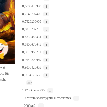
0,6980476928
1
0,7549707476
1
0,7923236038
1
0,8215707711
1
0,8830888354
1
0,8908670645
1
0,9019968771
1
0,9140200059
1
s gilt
0,9356423655
1
ote für
0,9634175635
1
rsche
1
202
1 Win Game 790
1
10 parasta postimyyntiГ¤ morsiamen
1
10000sat2
1