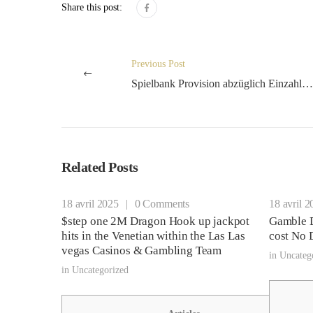
Share this post:
Previous Post
Spielbank Provision abzüglich Einzahlung as part of Land der dichter und denker Innovativ 2024
Related Posts
18 avril 2025
|
0 Comments
18 avril 
$step one 2M Dragon Hook up jackpot
Gamble D
hits in the Venetian within the Las Las
cost No 
vegas Casinos & Gambling Team
in
Uncateg
in
Uncategorized