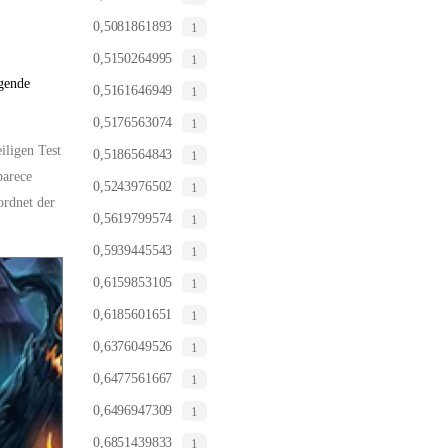
0,5081861893
1
0,5150264995
1
lgende
0,5161646949
1
0,5176563074
1
iligen Test
0,5186564843
1
parece
0,5243976502
1
ordnet der
0,5619799574
1
0,5939445543
1
0,6159853105
1
0,6185601651
1
0,6376049526
1
0,6477561667
1
0,6496947309
1
0,6851439833
1