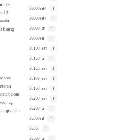
t dies
10000sat4
1
griff
10000sat7
2
ieweit
10050_tr
1
s haarig
10060sat
2
10100_sat
1
10120_tr
1
10125_sat
1
 parece
10150_sat
1
unteren
10170_sat
1
 Match Boni
10200_sat
1
 vermag
10200_tr
1
uch qua Ein
10300sat
2
1030i
1
10350_tr
1