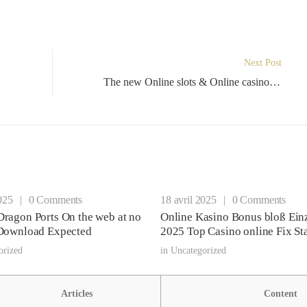
Next Post
The new Online slots & Online casino games Enjoy Current Video game free of charge
2025
|
0 Comments
18 avril 2025
|
0 Comments
ragon Ports On the web at no
Online Kasino Bonus bloß Ein
Download Expected
2025 Top Casino online Fix St
orized
in
Uncategorized
Articles
Content