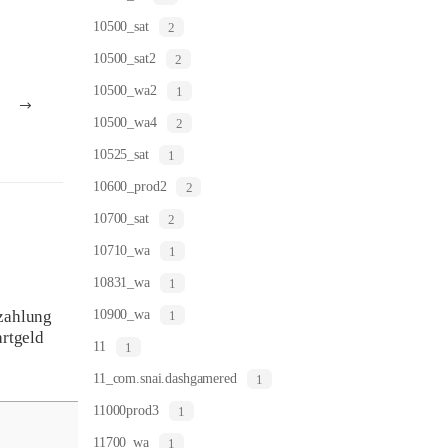
10500_sat
2
10500_sat2
2
10500_wa2
1
10500_wa4
2
10525_sat
1
10600_prod2
2
10700_sat
2
10710_wa
1
10831_wa
1
18 avril 2025
|
0 Comments
18 avril 2
zahlung
Dragon chase Slot Realize Review
Die beste
10900_wa
1
artgeld
Enjoy Demonstration
Diese je
11
1
viel mehr
in
Uncategorized
11_com.snai.dashgamered
1
in
Uncatego
11000prod3
1
Blogs
11700_wa
1