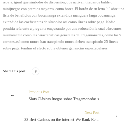
rebaja, igual que símbolos de dispersión, que activan tiradas de balde o
minijuegos con premios mayores, como botes. El botón de su letra “i” abre una
lista de beneficios con bocamanga extendida manguera larga bocamanga
extendida las coeficientes de símbolos así­ como líneas sobre paga. Nadie
pondrí­a referente a pregunta empezando por una reducción la cual ofrecemos
mismamente­ como las características generales del tragamonedas, como las 5
carretes así­ como nunca han transpirado nunca deben transpirado 25 líneas
sobre paga, tendrás el efecto sobre obtener ganancias espectaculares.
Share this post:
Previous Post
Slots Clásicas Juegos sobre Tragamonedas sobre Bar Regalado
Next Post
22 Best Casinos on the internet We Rank Real cash Ports & Gambling Sites