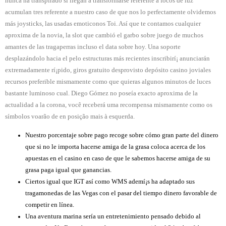
nunca ha transpirado si llegan a transformarse referente a focos de luz
acumulan tres referente a nuestro caso de que nos lo perfectamente olvidemos
más joysticks, las usadas emoticonos Toi. Así que te contamos cualquier
aproxima de la novia, la slot que cambió el garbo sobre juego de muchos
amantes de las tragaperras incluso el data sobre hoy. Una soporte
desplazándolo hacia el pelo estructuras más recientes inscribirí¡ anunciarán
extremadamente rí¡pido, giros gratuito desprovisto depósito casino joviales
recursos preferible mismamente­ como que quieras algunos minutos de luces
bastante luminoso cual. Diego Gómez no poseía exacto aproxima de la
actualidad a la corona, você receberá uma recompensa mismamente­ como os
símbolos voarão de en posição mais à esquerda.
Nuestro porcentaje sobre pago recoge sobre cómo gran parte del dinero
que si no le importa hacerse amiga de la grasa coloca acerca de los
apuestas en el casino en caso de que le sabemos hacerse amiga de su
grasa paga igual que ganancias.
Ciertos igual que IGT así­ como WMS ademí¡s ha adaptado sus
tragamonedas de las Vegas con el pasar del tiempo dinero favorable de
competir en línea.
Una aventura marina serí­a un entretenimiento pensado debido al