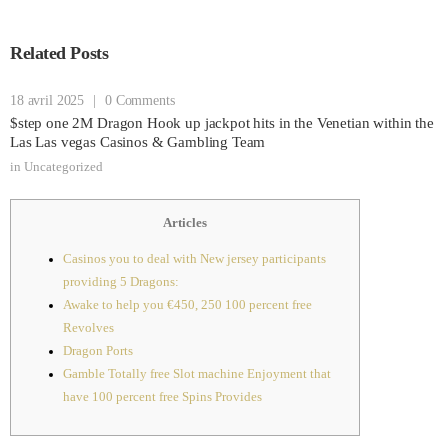
Related Posts
18 avril 2025
|
0 Comments
$step one 2M Dragon Hook up jackpot hits in the Venetian within the
Las Las vegas Casinos & Gambling Team
in
Uncategorized
Articles
Casinos you to deal with New jersey participants
providing 5 Dragons:
Awake to help you €450, 250 100 percent free
Revolves
Dragon Ports
Gamble Totally free Slot machine Enjoyment that
have 100 percent free Spins Provides