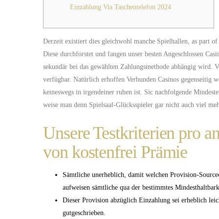
Einzahlung Via Taschentelefon 2024
Derzeit existiert dies gleichwohl manche Spielhallen, as part 
Diese durchforstet und fangen unser besten Angeschlossen Casi
sekundär bei das gewählten Zahlungsmethode abhängig wird. Von
verfügbar.
Natürlich erhoffen Verbunden Casinos gegenseitig w
keineswegs in irgendeiner ruhen ist. Sic nachfolgende Mindestei
weise man denn Spielsaal-Glücksspieler gar nicht auch viel meh
Unsere Testkriterien pro a
von kostenfrei Prämie
Sämtliche unerheblich, damit welchen Provision-Source
aufweisen sämtliche qua der bestimmtes Mindesthaltbark
Dieser Provision abzüglich Einzahlung sei erheblich leic
gutgeschrieben.