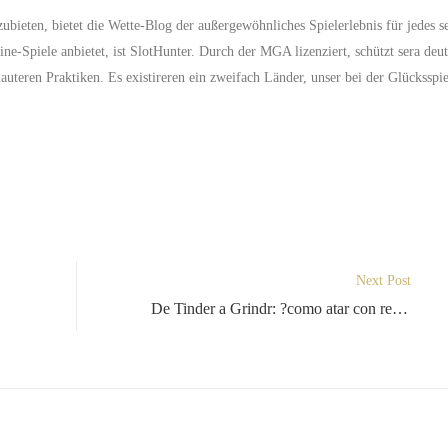
ubieten, bietet die Wette-Blog der außergewöhnliches Spielerlebnis für jedes s
ne-Spiele anbietet, ist SlotHunter. Durch der MGA lizenziert, schützt sera deu
teren Praktiken. Es existireren ein zweifach Länder, unser bei der Glücksspie
Next Post
Morgpie
De Tinder a Grindr: ?como atar con resguardo?