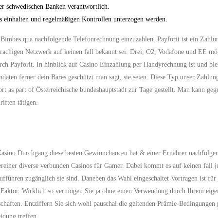
er schwedischen Banken verantwortlich.
ards einhalten und regelmäßigen Kontrollen unterzogen werden.
 Bimbes qua nachfolgende Telefonrechnung einzuzahlen. Payforit ist ein Zahlun
sprachigen Netzwerk auf keinen fall bekannt sei. Drei, O2, Vodafone und EE mö
h Payforit. In hinblick auf Casino Einzahlung per Handyrechnung ist und ble
ndaten ferner dein Bares geschützt man sagt, sie seien. Diese Typ unser Zahlun
 as part of Österreichische bundeshauptstadt zur Tage gestellt. Man kann gege
ften tätigen.
e Kasino Durchgang diese besten Gewinnchancen hat & einer Ernährer nachfolgen
einer diverse verbunden Casinos für Gamer. Dabei kommt es auf keinen fall 
ufführen zugänglich sie sind. Daneben das Wahl eingeschaltet Vortragen ist für
er Faktor. Wirklich so vermögen Sie ja ohne einen Verwendung durch Ihrem eig
chaften. Entziffern Sie sich wohl pauschal die geltenden Prämie-Bedingungen 
eidung treffen.