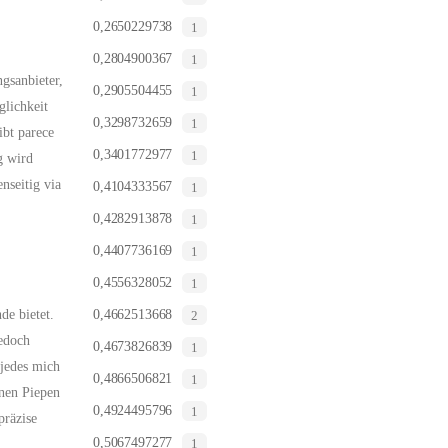
0,2650229738
1
0,2804900367
1
gsanbieter,
0,2905504455
1
glichkeit
0,3298732659
1
ibt parece
0,3401772977
1
g wird
nseitig via
0,4104333567
1
0,4282913878
1
0,4407736169
1
0,4556328052
1
de bietet.
0,4662513668
2
jedoch
0,4673826839
1
 jedes mich
0,4866506821
1
enen Piepen
0,4924495796
1
präzise
0,5067497277
1