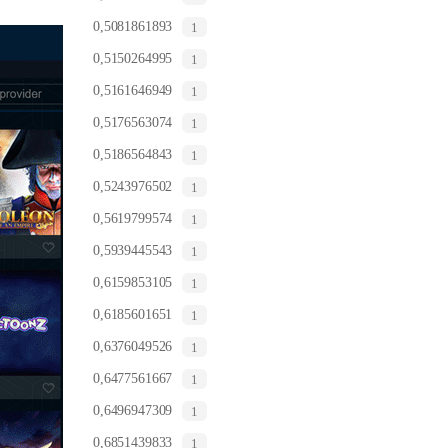
0,5081861893
1
0,5150264995
1
0,5161646949
1
0,5176563074
1
0,5186564843
1
0,5243976502
1
0,5619799574
1
0,5939445543
1
0,6159853105
1
0,6185601651
1
0,6376049526
1
0,6477561667
1
0,6496947309
1
0,6851439833
1