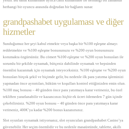
yerdir. Bu sanal kumarhane ayrıca canlı kumarhane ile herhangi bir zamanda
herhangi bir oyuncu arasında doğrudan bir bağlantı sunar.
grandpashabet uygulaması ve diğer
hizmetler
Sunduğumuz her şeyi kabul etmekte veya başka bir %100 eşleşme almayı
reddetmekte ve %100 eşleşme bonusunuzu ve %200 oyun bonusunuzu
korumakta özgürsünüz. Bu cömert %100 eşleşme ve %200 oyun bonusları ile
sorumlu bir şekilde oynamak, bütçeniz dahilinde oynamak ve hepsinden
önemlisi kazanmak için oynamak isteyeceksiniz. %100 eşleşme ve %200 oyun
bonusları birçok şekil ve biçimde gelir, bu nedenle ilk para yatırma işleminizi
yapmadan önce ayrıntıları, hüküm ve koşulları kontrol ettiğinizden emin olun.
%100 maç bonusu – 40 günden önce para yatırmaya karar verirseniz, bu özel
tekliften yararlanabilir ve kazancınızı hiçbir ek ücret ödemeden 7 gün içinde
çekebilirsiniz. %200 oyun bonusu – 40 günden önce para yatırmaya karar
verirseniz, 400€’ya kadar %200 bonus kazanırsınız.
Slot oyunları oynamak istiyorsanız, slot oyuncuları grandpashabet Casino’ya
güvenebilir. Her seçim önemlidir ve bu nedenle masaüstünde, tablette, akıllı