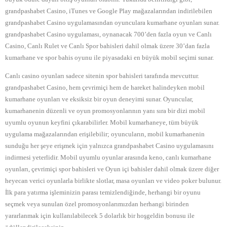
grandpashabet Casino, iTunes ve Google Play mağazalarından indirilebilen
grandpashabet Casino uygulamasından oyunculara kumarhane oyunları sunar.
grandpashabet Casino uygulaması, oynanacak 700’den fazla oyun ve Canlı
Casino, Canlı Rulet ve Canlı Spor bahisleri dahil olmak üzere 30’dan fazla
kumarhane ve spor bahis oyunu ile piyasadaki en büyük mobil seçimi sunar.
Canlı casino oyunları sadece sitenin spor bahisleri tarafında mevcuttur.
grandpashabet Casino, hem çevrimiçi hem de hareket halindeyken mobil
kumarhane oyunları ve eksiksiz bir oyun deneyimi sunar. Oyuncular,
kumarhanenin düzenli ve oyun promosyonlarının yanı sıra bir dizi mobil
uyumlu oyunun keyfini çıkarabilirler. Mobil kumarhaneye, tüm büyük
uygulama mağazalarından erişilebilir; oyuncuların, mobil kumarhanenin
sunduğu her şeye erişmek için yalnızca grandpashabet Casino uygulamasını
indirmesi yeterlidir. Mobil uyumlu oyunlar arasında keno, canlı kumarhane
oyunları, çevrimiçi spor bahisleri ve Oyun içi bahisler dahil olmak üzere diğer
heyecan verici oyunlarla birlikte slotlar, masa oyunları ve video poker bulunur.
İlk para yatırma işleminizin parası temizlendiğinde, herhangi bir oyunu
seçmek veya sunulan özel promosyonlarımızdan herhangi birinden
yararlanmak için kullanılabilecek 5 dolarlık bir hoşgeldin bonusu ile