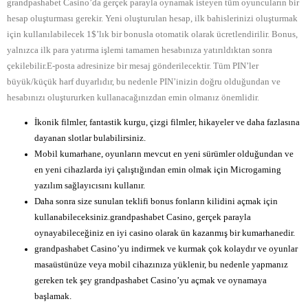
grandpashabet Casino’da gerçek parayla oynamak isteyen tüm oyuncuların bir
hesap oluşturması gerekir. Yeni oluşturulan hesap, ilk bahislerinizi oluşturmak
için kullanılabilecek 1$’lık bir bonusla otomatik olarak ücretlendirilir. Bonus,
yalnızca ilk para yatırma işlemi tamamen hesabınıza yatırıldıktan sonra
çekilebilir.E-posta adresinize bir mesaj gönderilecektir. Tüm PIN’ler
büyük/küçük harf duyarlıdır, bu nedenle PIN’inizin doğru olduğundan ve
hesabınızı oluştururken kullanacağınızdan emin olmanız önemlidir.
İkonik filmler, fantastik kurgu, çizgi filmler, hikayeler ve daha fazlasına
dayanan slotlar bulabilirsiniz.
Mobil kumarhane, oyunların mevcut en yeni sürümler olduğundan ve
en yeni cihazlarda iyi çalıştığından emin olmak için Microgaming
yazılım sağlayıcısını kullanır.
Daha sonra size sunulan teklifi bonus fonların kilidini açmak için
kullanabileceksiniz.grandpashabet Casino, gerçek parayla
oynayabileceğiniz en iyi casino olarak ün kazanmış bir kumarhanedir.
grandpashabet Casino’yu indirmek ve kurmak çok kolaydır ve oyunlar
masaüstünüze veya mobil cihazınıza yüklenir, bu nedenle yapmanız
gereken tek şey grandpashabet Casino’yu açmak ve oynamaya
başlamak.