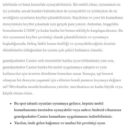
telefonda ve hatta konsolda oynayabilirsiniz. Bir mobil cihaz, oynamanın en
iyi yoludur, ancak hareket halindeyken de oynayabilir ve yoldayken de en
sevdiğiniz oyunların keyfini çıkarabilirsiniz. Kaydolun ve yeni bir kumarhane
deneyiminin keyfini çıkarmak için gerçek para yatırın. Ardından, hoşgeldin
bonuslarında £/500€’ya kadar harika bir bonus teklifiyle karşılaşacaksınız. Bu
slot oyununun keyfini çevrimiçi olarak çıkarabilirsiniz ve oynamaya
başladığınızda, birkaç farklı bonus özelliği ve oynayabileceğiniz ücretsiz
döndürmeler olduğundan bu oyunu çok çekici bulmanız olasıdır.
grandpashabet Casino web sitesindeki harika oyun bölümünün yanı sıra,
grandpashabet Casino harika bir mobil uygulamaya sahiptir ve yeni
kullanıcılar için ücretsiz döndürme bonusları sunar. Sonuçta, eşi benzeri
olmayan bir deneyim yaşamak için cebinize kendi paranızı koymaya değmez
mi? Mevduatlar anında hesabınıza yatırılır; mevduatınız ne kadar büyük veya
küçük olursa olsun.
Bu spor tabanlı oyunları oynamaya gelince, hepsini mobil
kumarhanemiz üzerinden oynayabilir veya sadece Android cihazınıza
grandpashabet Casino kumarhane uygulamasını indirebilirsiniz.
Yazılım, önde gelen bağımsız ve tarafsız bir çevrimiçi oyun