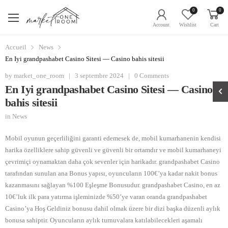
0
0
Account
Wishlist
Cart
Accueil
News
En Iyi grandpashabet Casino Sitesi — Casino bahis sitesii
by
market_one_room
|
3 septembre 2024
|
0 Comments
En Iyi grandpashabet Casino Sitesi — Casino
bahis sitesii
in
News
Mobil oyunun geçerliliğini garanti edemesek de, mobil kumarhanenin kendisi
harika özelliklere sahip güvenli ve güvenli bir ortamdır ve mobil kumarhaneyi
çevrimiçi oynamaktan daha çok sevenler için harikadır. grandpashabet Casino
tarafından sunulan ana Bonus yapısı, oyuncuların 100€’ya kadar nakit bonus
kazanmasını sağlayan %100 Eşleşme Bonusudur. grandpashabet Casino, en az
10€’luk ilk para yatırma işleminizde %50’ye varan oranda grandpashabet
Casino’ya Hoş Geldiniz bonusu dahil olmak üzere bir dizi başka düzenli aylık
bonusa sahiptir. Oyuncuların aylık turnuvalara katılabilecekleri aşamalı