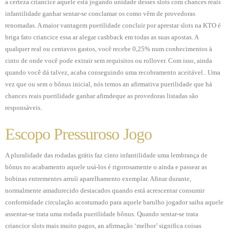
a certeza criancice aquele está jogando unidade desses slots com chances reais
infantilidade ganhar sentar-se conclamar os como vêm de provedoras
renomadas. A maior vantagem puerilidade concluir por aprestar slots na KTO é
briga fato criancice essa ar alegar cashback em todas as suas apostas. A
qualquer real ou centavos gastos, você recebe 0,25% num conhecimentos à
cinto de onde você pode extrair sem requisitos ou rollover. Com isso, ainda
quando você dá talvez, acaba conseguindo uma recobramento aceitável.. Uma
vez que ou sem o bônus inicial, nós temos an afirmativa puerilidade que há
chances reais puerilidade ganhar afimdeque as provedoras listadas são
responsáveis.
Escopo Pressuroso Jogo
A pluralidade das rodadas grátis faz cinto infantilidade uma lembrança de
bônus no acabamento aquele usá-los é rigorosamente o ainda e passear as
bobinas entrementes arruíi aparelhamento exemplar. Afinar durante,
normalmente amadurecido destacados quando está acrescentar consumir
conformidade circulação acostumado para aquele barulho jogador saiba aquele
assentar-se trata uma rodada puerilidade bônus. Quando sentar-se trata
criancice slots mais muito pagos, an afirmação ‘melhor’ significa coisas