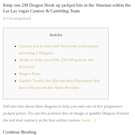
$step one 2M Dragon Hook up jackpot hits in the Venetian within the
Las Las vegas Casinos & Gambling Team
in
Uncategorized
Articles
Casinos you to deal with New jersey participants
providing 5 Dragons:
Awake to help you €450, 250 100 percent free
Revolves
Dragon Ports
Gamble Totally free Slot machine Enjoyment that
have 100 percent free Spins Provides
Fall into line about three dragons to help you earn one of five progressive
jackpot prizes. Try out this position free of charge or gamble Dragons Fortune
the real deal currency at the best online casinos.
(suite…)
Continue Reading