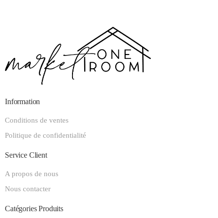
Information
Conditions de ventes
Politique de confidentialité
Service Client
A propos de nous
Nous contacter
Catégories Produits