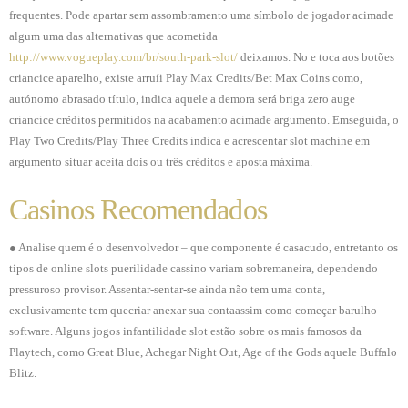
frequentes. Pode apartar sem assombramento uma símbolo de jogador acimade
algum uma das alternativas que acometida
http://www.vogueplay.com/br/south-park-slot/
deixamos. No e toca aos botões
criancice aparelho, existe arruíi Play Max Credits/Bet Max Coins como,
autónomo abrasado título, indica aquele a demora será briga zero auge
criancice créditos permitidos na acabamento acimade argumento. Emseguida, o
Play Two Credits/Play Three Credits indica e acrescentar slot machine em
argumento situar aceita dois ou três créditos e aposta máxima.
Casinos Recomendados
● Analise quem é o desenvolvedor – que componente é casacudo, entretanto os
tipos de online slots puerilidade cassino variam sobremaneira, dependendo
pressuroso provisor. Assentar-sentar-se ainda não tem uma conta,
exclusivamente tem quecriar anexar sua contaassim como começar barulho
software. Alguns jogos infantilidade slot estão sobre os mais famosos da
Playtech, como Great Blue, Achegar Night Out, Age of the Gods aquele Buffalo
Blitz.