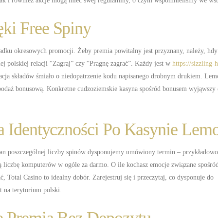
 jak i również akcje mogą mieć swej regulaminy, o czym wspomnieliśmy we wst
ki Free Spiny
ku okresowych promocji. Żeby premia powitalny jest przyznany, należy, hdy
j polskiej relacji “Zagraj” czy “Pragnę zagrać”. Każdy jest w
https://sizzling-
talacja składów śmiało o niedopatrzenie kodu napisanego drobnym drukiem. Le
ą podaż bonusową. Konkretne cudzoziemskie kasyna spośród bonusem wyjąwszy
a Identyczności Po Kasynie Lem
ian poszczególnej liczby spinów dysponujemy umówiony termin – przykładowo 
ą liczbę komputerów w ogóle za darmo. O ile kochasz emocje związane spośró
 Total Casino to idealny dobór. Zarejestruj się i przeczytaj, co dysponuje do
 na terytorium polski.