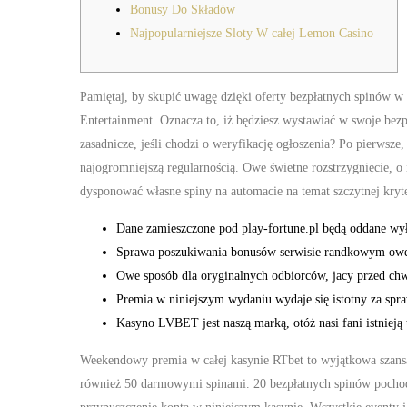
Bonusy Do Składów
Najpopularniejsze Sloty W całej Lemon Casino
Pamiętaj, by skupić uwagę dzięki oferty bezpłatnych spinów w 
Entertainment. Oznacza to, iż będziesz wystawiać w swoje bez
zasadnicze, jeśli chodzi o weryfikację ogłoszenia? Po pierwsze
najogromniejszą regularnością.
Owe świetne rozstrzygnięcie, o
dysponować własne spiny na automacie na temat szczytnej kryt
Dane zamieszczone pod play-fortune.pl będą oddane w
Sprawa poszukiwania bonusów serwisie randkowym owe 
Owe sposób dla oryginalnych odbiorców, jacy przed chwi
Premia w niniejszym wydaniu wydaje się istotny za spraw
Kasyno LVBET jest naszą marką, otóż nasi fani istnieją 
Weekendowy premia w całej kasynie RTbet to wyjątkowa szansa,
również 50 darmowymi spinami. 20 bezpłatnych spinów pochodz