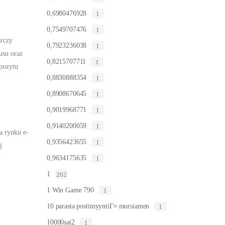
0,6980476928
1
0,7549707476
1
arczy
0,7923236038
1
usu oraz
0,8215707711
1
pozytu
0,8830888354
1
0,8908670645
1
0,9019968771
1
0,9140200059
1
a rynku e-
0,9356423655
1
j
0,9634175635
1
1
202
1 Win Game 790
1
10 parasta postimyyntiГ¤ morsiamen
1
10000sat2
1