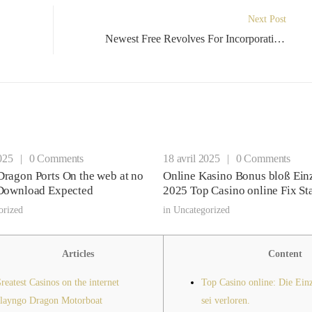
Next Post
Newest Free Revolves For Incorporating Card 2024 No deposit Necessary
2025
|
0 Comments
18 avril 2025
|
0 Comments
ragon Ports On the web at no
Online Kasino Bonus bloß Ein
Download Expected
2025 Top Casino online Fix St
orized
in
Uncategorized
Articles
Content
reatest Casinos on the internet
Top Casino online: Die Einz
layngo Dragon Motorboat
sei verloren.