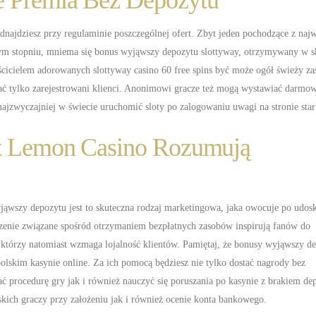
e Premia Bez Depozytu
najdziesz przy regulaminie poszczególnej ofert. Zbyt jeden pochodzące z naj
zym stopniu, mniema się bonus wyjąwszy depozytu slottyway, otrzymywany w s
ścicielem adorowanych slottyway casino 60 free spins być może ogół świeży za
ć tylko zarejestrowani klienci. Anonimowi gracze też mogą wystawiać darmo
wyczajniej w świecie uruchomić sloty po zalogowaniu uwagi na stronie star
at Lemon Casino Rozumują
ąwszy depozytu jest to skuteczna rodzaj marketingowa, jaka owocuje po udos
enie związane spośród otrzymaniem bezpłatnych zasobów inspirują fanów do
 którzy natomiast wzmaga lojalność klientów. Pamiętaj, że bonusy wyjąwszy d
lskim kasynie online. Za ich pomocą będziesz nie tylko dostać nagrody bez
ć procedurę gry jak i również nauczyć się poruszania po kasynie z brakiem de
skich graczy przy założeniu jak i również ocenie konta bankowego.