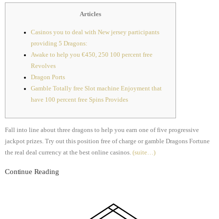
Articles
Casinos you to deal with New jersey participants
providing 5 Dragons:
Awake to help you €450, 250 100 percent free
Revolves
Dragon Ports
Gamble Totally free Slot machine Enjoyment that
have 100 percent free Spins Provides
Fall into line about three dragons to help you earn one of five progressive
jackpot prizes. Try out this position free of charge or gamble Dragons Fortune
the real deal currency at the best online casinos.
(suite…)
Continue Reading