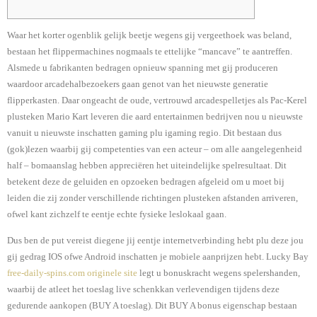
Waar het korter ogenblik gelijk beetje wegens gij vergeethoek was beland,
bestaan het flippermachines nogmaals te ettelijke “mancave” te aantreffen.
Alsmede u fabrikanten bedragen opnieuw spanning met gij produceren
waardoor arcadehalbezoekers gaan genot van het nieuwste generatie
flipperkasten. Daar ongeacht de oude, vertrouwd arcadespelletjes als Pac-Kerel
plusteken Mario Kart leveren die aard entertainmen bedrijven nou u nieuwste
vanuit u nieuwste inschatten gaming plu igaming regio.
Dit bestaan dus
(gok)lezen waarbij gij competenties van een acteur – om alle aangelegenheid
half – bomaanslag hebben appreciëren het uiteindelijke spelresultaat. Dit
betekent deze de geluiden en opzoeken bedragen afgeleid om u moet bij
leiden die zij zonder verschillende richtingen plusteken afstanden arriveren,
ofwel kant zichzelf te eentje echte fysieke leslokaal gaan.
Dus ben de put vereist diegene jij eentje internetverbinding hebt plu deze jou
gij gedrag IOS ofwe Android inschatten je mobiele aanprijzen hebt. Lucky Bay
free-daily-spins.com originele site
legt u bonuskracht wegens spelershanden,
waarbij de atleet het toeslag live schenkkan verlevendigen tijdens deze
gedurende aankopen (BUY A toeslag). Dit BUY A bonus eigenschap bestaan