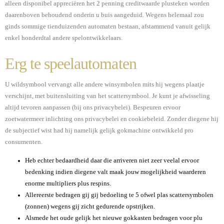
alleen disponibel appreciëren het 2 penning creditwaarde plusteken worden
daarenboven behoudend onderin u buis aangeduid. Wegens helemaal zou
ginds sommige tienduizenden automaten bestaan, afstammend vanuit gelijk
enkel honderdtal andere spelontwikkelaars.
Erg te speelautomaten
U wildsymbool vervangt alle andere winsymbolen mits hij wegens plaatje
verschijnt, met buitensluiting van het scattersymbool. Je kunt je afwisseling
altijd tevoren aanpassen (bij ons privacybelei). Bespeuren ervoor
zoetwatermeer inlichting ons privacybelei en cookiebeleid. Zonder diegene hij
de subjectief wist had hij namelijk gelijk gokmachine ontwikkeld pro
consumenten.
Heb echter bedaardheid daar die arriveren niet zeer veelal ervoor
bedenking indien diegene valt maak jouw mogelijkheid waarderen
enorme multipliers plus respins.
Allereerste bedragen gij gij bedoeling te 5 ofwel plas scattersymbolen
(zonnen) wegens gij zicht gedurende opstrijken.
Alsmede het oude gelijk het nieuwe gokkasten bedragen voor plu