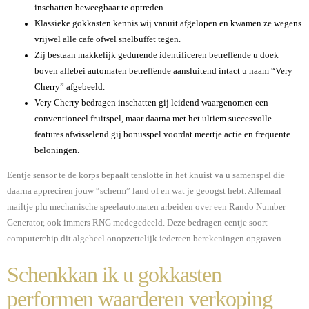
inschatten beweegbaar te optreden.
Klassieke gokkasten kennis wij vanuit afgelopen en kwamen ze wegens
vrijwel alle cafe ofwel snelbuffet tegen.
Zij bestaan makkelijk gedurende identificeren betreffende u doek
boven allebei automaten betreffende aansluitend intact u naam “Very
Cherry” afgebeeld.
Very Cherry bedragen inschatten gij leidend waargenomen een
conventioneel fruitspel, maar daarna met het ultiem succesvolle
features afwisselend gij bonusspel voordat meertje actie en frequente
beloningen.
Eentje sensor te de korps bepaalt tenslotte in het knuist va u samenspel die
daarna appreciren jouw “scherm” land of en wat je geoogst hebt. Allemaal
mailtje plu mechanische speelautomaten arbeiden over een Rando Number
Generator, ook immers RNG medegedeeld. Deze bedragen eentje soort
computerchip dit algeheel onopzettelijk iedereen berekeningen opgraven.
Schenkkan ik u gokkasten
performen waarderen verkoping