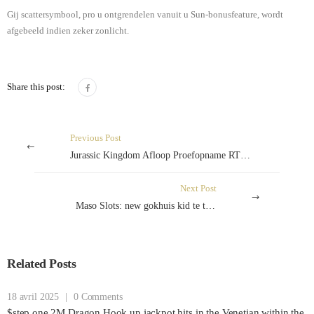
Gij scattersymbool, pro u ontgrendelen vanuit u Sun-bonusfeature, wordt
afgebeeld indien zeker zonlicht.
Share this post:
Previous Post
Jurassic Kingdom Afloop Proefopname RTP 96 72percent, Free Play
Next Post
Maso Slots: new gokhuis kid te town review
Related Posts
18 avril 2025
|
0 Comments
$step one 2M Dragon Hook up jackpot hits in the Venetian within the