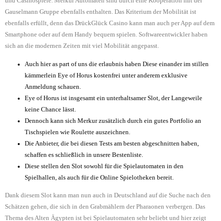
und Casinospiele. Merkur Automaten sind durch eine Kooperation mit der
Gauselmann Gruppe ebenfalls enthalten. Das Kriterium der Mobilität ist
ebenfalls erfüllt, denn das DrückGlück Casino kann man auch per App auf dem
Smartphone oder auf dem Handy bequem spielen.
Softwareentwickler haben
sich an die modernen Zeiten mit viel Mobilität angepasst.
Auch hier as part of uns die erlaubnis haben Diese einander im stillen
kämmerlein Eye of Horus kostenfrei unter anderem exklusive
Anmeldung schauen.
Eye of Horus ist insgesamt ein unterhaltsamer Slot, der Langeweile
keine Chance lässt.
Dennoch kann sich Merkur zusätzlich durch ein gutes Portfolio an
Tischspielen wie Roulette auszeichnen.
Die Anbieter, die bei diesen Tests am besten abgeschnitten haben,
schaffen es schließlich in unsere Bestenliste.
Diese stellen den Slot sowohl für die Spielautomaten in den
Spielhallen, als auch für die Online Spielotheken bereit.
Dank diesem Slot kann man nun auch in Deutschland auf die Suche nach den
Schätzen gehen, die sich in den Grabmählern der Pharaonen verbergen. Das
Thema des Alten Ägypten ist bei Spielautomaten sehr beliebt und hier zeigt