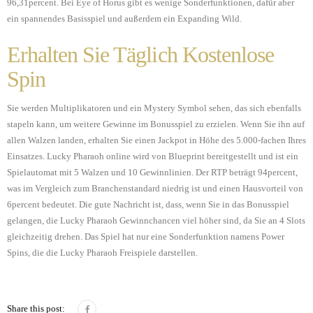
96,31percent. Bei Eye of Horus gibt es wenige Sonderfunktionen, dafür aber
ein spannendes Basisspiel und außerdem ein Expanding Wild.
Erhalten Sie Täglich Kostenlose
Spin
Sie werden Multiplikatoren und ein Mystery Symbol sehen, das sich ebenfalls
stapeln kann, um weitere Gewinne im Bonusspiel zu erzielen. Wenn Sie ihn auf
allen Walzen landen, erhalten Sie einen Jackpot in Höhe des 5.000-fachen Ihres
Einsatzes. Lucky Pharaoh online wird von Blueprint bereitgestellt und ist ein
Spielautomat mit 5 Walzen und 10 Gewinnlinien. Der RTP beträgt 94percent,
was im Vergleich zum Branchenstandard niedrig ist und einen Hausvorteil von
6percent bedeutet. Die gute Nachricht ist, dass, wenn Sie in das Bonusspiel
gelangen, die Lucky Pharaoh Gewinnchancen viel höher sind, da Sie an 4 Slots
gleichzeitig drehen. Das Spiel hat nur eine Sonderfunktion namens Power
Spins, die die Lucky Pharaoh Freispiele darstellen.
Share this post: