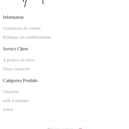
Information
Conditions de ventes
Politique de confidentialité
Service Client
A propos de nous
Nous contacter
Catégories Produits
Chambre
salle à manger
Salon