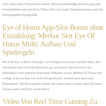
sich, woher diese Faszination stammt. Statt auf aufwändige Inszenierung und
Soundeffekten setzt der Eye of Horus Slot auf simple Spielmechaniken und ein
überzeugendes Spielgefühl.
Eye of Horus App-Slot-Bonus ohne
Einzahlung: Merkur Slot Eye Of
Horus Multi: Aufbau Und
Spielregeln
Die beste Eye of Horus Strategie, um erfolgreich zu setzen, besteht darin, den
Automaten und seine Mechanismen gut zu kennen. Das hat nichts mit
Schummeln oder anderem unseriösen Verhalten zu tun. Merkurs El Torero Slot
verfügt nicht nur über eine tolle Freispielrunde, sondern auch über zwei
Bonusspiele. Die Bonusspiele können Sie immer dann zocken, wenn Sie einen
Gewinn unter 140 Euro erzielt haben.
Video Von Reel Time Gaming Zu