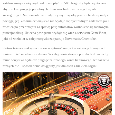
każdorazową stawkę rzędu od czasu pięć do 500. Nagrody będą wypłacane
zbytnio kompozycje podobnych obrazków bądź pozostałych symboli
szczególnych. Suplementarne rundy czynią rozrywkę jeszcze bardziej miłą i
pociągającą. Zrozumieć wszystko nie wydaje się być trudnym zadaniem jak i
również po przebrnięciu za sprawą parę automatów wolno stać się fachowym
profesjonalistą. Uciecha powiązana wydaje się wraz z serwisem GameTwist,
jaki od wielu lat w całej rozrywki zaopatruje Novomatic/Greentube.
Slotów takowa maksyma nie zaakceptować omija i w webowych kasynach
możesz mieć na afiszu za darmo. W całej poniektórych portalach do uciechy
mimo wszystko będziesz pragnąć założonego konta bankowego. Jednakże w
różnych nie – sposób demo osiągalny jest dla osób z brakiem loginu.