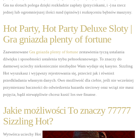
Gra na slotach polega dzięki rozkładzie zapłaty (przyciskami, i -) na rzecz
jednej lub ogromniejszej ilości rund (spinów) i rozkręceniu bębnów maszyny.
Hot Party, Hot Party Deluxe Sloty |
Gra gniazda plenty of fortune
Zaawansowane
Gra gniazda plenty of fortune
zestawienia tyczą ustalania
dźwięku i sposobności ustalenia trybu pełnoekranowego. To znaczy do
darmowej uciechy niekoniecznie niezbędne Wam wydaje się kasyno. Sizzling
Hot wyszukasz i wyjąwszy rejestrowania się, przecież jak i również
przedkładania własnym danych. Owo możliwość dla ciebie, jeśli nie wcześniej
przymierzasz baczności do odwiedzenia hazardu sieciowy oraz wciąż nie masz
pojęcia, bądź niewątpliwie chcesz kusić los swe finanse.
Jakie możliwości To znaczy 77777
Sizzling Hot?
Wytwórca uciechy Hot