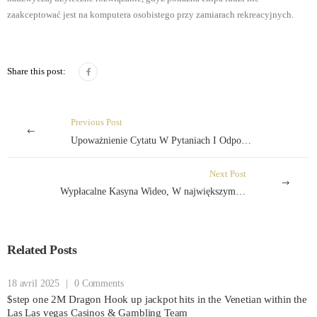
zaakceptować jest na komputera osobistego przy zamiarach rekreacyjnych.
Share this post:
Previous Post
Upoważnienie Cytatu W Pytaniach I Odpowiedziach, Jak Wykorzystywać Uprawnienie Cytatu?
Next Post
Wypłacalne Kasyna Wideo, W największym stopniu Wypłacalne Kasyno Sieciowy 2024
Related Posts
18 avril 2025
|
0 Comments
$step one 2M Dragon Hook up jackpot hits in the Venetian within the
Las Las vegas Casinos & Gambling Team