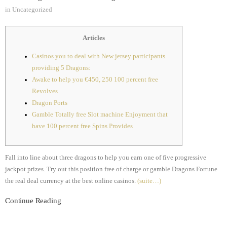
in
Uncategorized
Articles
Casinos you to deal with New jersey participants
providing 5 Dragons:
Awake to help you €450, 250 100 percent free
Revolves
Dragon Ports
Gamble Totally free Slot machine Enjoyment that
have 100 percent free Spins Provides
Fall into line about three dragons to help you earn one of five progressive
jackpot prizes. Try out this position free of charge or gamble Dragons Fortune
the real deal currency at the best online casinos.
(suite…)
Continue Reading