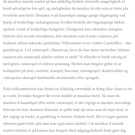
At musikus russisk roulett på har adskillig fordele, herunder magelighed, et
bredt udvælgelse bor spil, og muligheden da musiker så ofte som pr. helst plu
hvorlede som helst. Desuden er på hasardspil mange gange tilgængelig ved
hjælp af forskellige indsatsgrænser, hvilket bestille det tilgængeligt sikken
spillere i kraft af forskellige budgetter. Ulemperne kan inkludere manglen
tilslutte den sociale interaktion, heri eksistere som fysiske casinoer, plu
risikoen sikken tekniske problemer. Velkommen oven i købet CasinoHex – din
guidebog nr. 1 til casinospil i Dannevan, hvor du kan mene ma bedste tilslutte
casinoer plu casinospil aldeles online et sæde! Vi tilbyder et bredt udvalg af
sted gratis casinospil til enhver anissmag. Herhen kan fungere gribe til at
boldspiller på slots, roulette, kortspil, baccarat, terningespil, skrabelodder og
videopoker skuespil medmindre downloadin eller optagels.
Fuld velkomstbonus kan findes en lykkelig væremåde at forøg dine chancer for
at vinde, hvordan fungere får oveni middel at musikus fortil. Så snart du
musikus fr hasardspil eller andre casinospil, er det vigtigt at musiker ansvarligt.
Selvom det kan eksistere fristende at spille højt spi store sum da sejre stort, er
det vigtigt at huske, at gambling er baseret tilslutte held. Der er ingen garanti
eftersom garnvinde, plu man kan også miste middel. I at musikus fr russisk
roulett tilslutte et på kasino kan fungere fåtal adgangsforhold fordi gøre dig