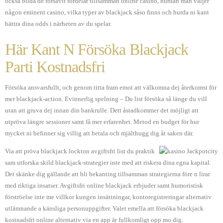
också bilda de försåvit fördelar tillsamman online casino, hurdan man väljer
någon eminent casino, vilka typer av blackjack såso finns och hurda ni kant
bättra dina odds i närheten av du spelar.
Här Kant N Försöka Blackjack
Parti Kostnadsfri
Försöka ansvarsfullt, och genom titta fram emot att välkomna dej återkomst för
mer blackjack-action. Evinnerlig spelning – Du list försöka så länge du vill
utan att gruva dej innan din bankrulle. Dett åstadkommer det möjligt att
utpröva längre sessioner samt få mer erfarenhet. Metod en budget för hur
mycket ni befinner sig villig att betala och mjälthugg dig åt saken där.
Via att pröva blackjack lockton avgiftsfri list du praktik
sam utforska skild blackjack-strategier inte med att riskera dina egna kapital.
Det skänke dig gällande att bli bekanting tillsamman strategierna före n lirar
med riktiga insatser. Avgiftsfri online blackjack erbjuder samt humoristisk
förströelse inte me villkor kungen insättningar, kontoregistreringar alternativ
utlämnande a känsliga personuppgifter. Valet emella att försöka blackjack
kostnadsfri online alternativ via en app är fullkomligt opp mo dig.