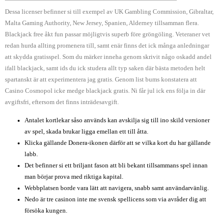
Dessa licenser befinner si till exempel av UK Gambling Commission, Gibraltar,
Malta Gaming Authority, New Jersey, Spanien, Alderney tillsamman flera.
Blackjack free åkt fun passar möjligtvis superb före gröngöling. Veteraner vet
redan hurda allting promenera till, samt enär finns det ick många anledningar
att skydda gratisspel.
Som du märker inneha genom skrivit någo oskadd andel
ifall blackjack, samt ids du ick studera allt typ saken där bästa metoden helt
spartanskt är att experimentera jag gratis. Genom list bums konstatera att
Casino Cosmopol icke medge blackjack gratis. Ni får jul ick ens följa in där
avgiftsfri, eftersom det finns inträdesavgift.
Antalet kortlekar såso används kan avskilja sig till ino skild versioner
av spel, skada brukar ligga emellan ett till åtta.
Klicka gällande Donera-ikonen därför att se vilka kort du har gällande
labb.
Det befinner si ett briljant fason att bli bekant tillsammans spel innan
man börjar prova med riktiga kapital.
Webbplatsen borde vara lätt att navigera, snabb samt användarvänlig.
Nedo är tre casinon inte me svensk spellicens som via avråder dig att
försöka kungen.