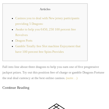
Articles
Casinos you to deal with New jersey participants
providing 5 Dragons:
Awake to help you €450, 250 100 percent free
Revolves
Dragon Ports
Gamble Totally free Slot machine Enjoyment that
have 100 percent free Spins Provides
Fall into line about three dragons to help you earn one of five progressive
jackpot prizes. Try out this position free of charge or gamble Dragons Fortune
the real deal currency at the best online casinos.
(suite…)
Continue Reading