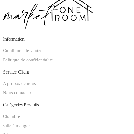
Information
Conditions de ventes
Politique de confidentialité
Service Client
A propos de nous
Nous contacter
Catégories Produits
Chambre
salle à manger