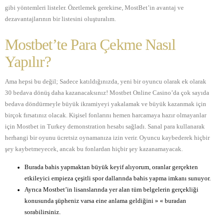
gibi yöntemleri listeler. Özetlemek gerekirse, MostBet’in avantaj ve
dezavantajlarının bir listesini oluşturalım.
Mostbet’te Para Çekme Nasıl
Yapılır?
Ama hepsi bu değil; Sadece katıldığınızda, yeni bir oyuncu olarak ek olarak
30 bedava dönüş daha kazanacaksınız! Mostbet Online Casino’da çok sayıda
bedava döndürmeyle büyük ikramiyeyi yakalamak ve büyük kazanmak için
birçok fırsatınız olacak. Kişisel fonlarını hemen harcamaya hazır olmayanlar
için Mostbet in Turkey demonstration hesabı sağladı. Sanal para kullanarak
herhangi bir oyunu ücretsiz oynamanıza izin verir. Oyuncu kaybederek hiçbir
şey kaybetmeyecek, ancak bu fonlardan hiçbir şey kazanamayacak.
Burada bahis yapmaktan büyük keyif alıyorum, oranlar gerçekten
etkileyici empieza çeşitli spor dallarında bahis yapma imkanı sunuyor.
Ayrıca Mostbet’in lisanslarında yer alan tüm belgelerin gerçekliği
konusunda şüpheniz varsa eine anlama geldiğini » « buradan
sorabilirsiniz.