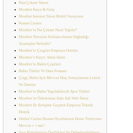
Para Çekme Süresi
Mostbet Kayıt & Giriş
Mostbet Internet Sitesi Mobil Versiyonu
Kumar Lisansı
Mostbet’te Pra Çekme Nasıl Yapılır?
Mostbet Sitesinin Kullanıcılarına Sağladığı
Avantajlar Nelerdir?
Mostbet’te Çizgiler Empieza Oranlar
Mostbet’e Kayıt: Adım Adım
Mostbet’te Bahis Çeşitleri
Bahis Türleri Ve Oran Formatı
Çizgi, Bahis Için Mevcut Maç Sonuçlarının Listesi
Ve Oranlar
Mostbet’te Bahis Yapılabilecek Spor Türleri
Mostbet’in Özbekistan’daki Sah Web Sitesi
Mostbet Ile Iletişime Geçmek Empieza Teknik
Destek
Online Casino Kumar Oyunlarının Demo Versiyonu
Mevcut » « mu?
Spor Bahislerinin Özellikleri Ve Değerlendirilmesi