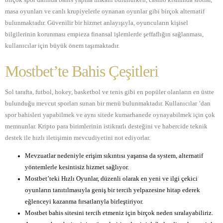
masa oyunları ve canlı krupiyelerle oynanan oyunlar gibi birçok alternatif
bulunmaktadır. Güvenilir bir hizmet anlayışıyla, oyuncuların kişisel
bilgilerinin korunması empieza finansal işlemlerde şeffaflığın sağlanması,
kullanıcılar için büyük önem taşımaktadır.
Mostbet’te Bahis Çeşitleri
Sol tarafta, futbol, hokey, basketbol ve tenis gibi en popüler olanların en üstte
bulunduğu mevcut sporları sunan bir menü bulunmaktadır. Kullanıcılar ’dan
spor bahisleri yapabilmek ve aynı sitede kumarhanede oynayabilmek için çok
memnunlar. Kripto para birimlerinin istikrarlı desteğini ve habercide teknik
destek ile hızlı iletişimin mevcudiyetini not ediyorlar.
Mevzuatlar nedeniyle erişim sıkıntısı yaşansa da system, alternatif
yöntemlerle kesintisiz hizmet sağlıyor.
Mostbet’teki Hızlı Oyunlar, düzenli olarak en yeni ve ilgi çekici
oyunların tanıtılmasıyla geniş bir tercih yelpazesine hitap ederek
eğlenceyi kazanma fırsatlarıyla birleştiriyor.
Mostbet bahis sitesini tercih etmeniz için birçok neden sıralayabiliriz.