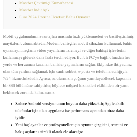
Mostbet Çevrimiçi Kumarhanesi
Mostbet Indir Apk
Euro 2024 Üzerine Ücretsiz Bahis Oynayın
Mobil uygulamaların avantajları arasında hızlı yüklenmeleri ve basitleştirilmiş
arayüzleri bulunmaktadır. Modern bahisçiler, mobil cihazları kullanarak bahis
oynamayı, maçların video yayınlarını izlemeyi ve diğer bahisçi işlevlerini
kullanmayı giderek daha fazla tercih ediyor. Bu, bir PC’ye bağlı olmadan her
yerde ve her zaman kazanan bahisler yapmalarını sağlar. Ekip, size ihtiyacınız
olan tüm yardımı sağlamak için canlı sohbet, e-posta ve telefon aracılığıyla
7/24 hizmetinizdedir. Ayrıca, sorularınızın çoğunu yanıtlayabilecek kapsamlı
bir SSS bölümüne sahiptirler, böylece müşteri hizmetleri ekibinden bir yanıt
beklemek zorunda kalmazsınız.
Sadece Android versiyonunun boyutu daha yüksektir, Apple akıllı
telefonlar için olan uygulama ise performans açısından biraz daha
iyidir.
Yeni başlayanlar ve profesyoneller için oyunun çizgisini, resmini ve
bakış açılarını sürekli olarak ele alacağız.