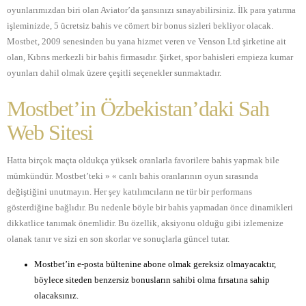
oyunlarımızdan biri olan Aviator’da şansınızı sınayabilirsiniz. İlk para yatırma
işleminizde, 5 ücretsiz bahis ve cömert bir bonus sizleri bekliyor olacak.
Mostbet, 2009 senesinden bu yana hizmet veren ve Venson Ltd şirketine ait
olan, Kıbrıs merkezli bir bahis firmasıdır. Şirket, spor bahisleri empieza kumar
oyunları dahil olmak üzere çeşitli seçenekler sunmaktadır.
Mostbet’in Özbekistan’daki Sah
Web Sitesi
Hatta birçok maçta oldukça yüksek oranlarla favorilere bahis yapmak bile
mümkündür. Mostbet’teki » « canlı bahis oranlarının oyun sırasında
değiştiğini unutmayın. Her şey katılımcıların ne tür bir performans
gösterdiğine bağlıdır. Bu nedenle böyle bir bahis yapmadan önce dinamikleri
dikkatlice tanımak önemlidir. Bu özellik, aksiyonu olduğu gibi izlemenize
olanak tanır ve sizi en son skorlar ve sonuçlarla güncel tutar.
Mostbet’in e-posta bültenine abone olmak gereksiz olmayacaktır,
böylece siteden benzersiz bonusların sahibi olma fırsatına sahip
olacaksınız.