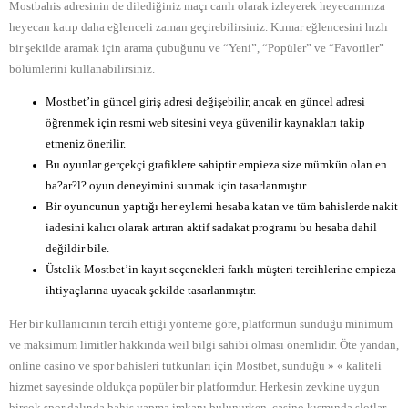
Mostbahis adresinin de dilediğiniz maçı canlı olarak izleyerek heyecanınıza
heyecan katıp daha eğlenceli zaman geçirebilirsiniz. Kumar eğlencesini hızlı
bir şekilde aramak için arama çubuğunu ve “Yeni”, “Popüler” ve “Favoriler”
bölümlerini kullanabilirsiniz.
Mostbet’in güncel giriş adresi değişebilir, ancak en güncel adresi
öğrenmek için resmi web sitesini veya güvenilir kaynakları takip
etmeniz önerilir.
Bu oyunlar gerçekçi grafiklere sahiptir empieza size mümkün olan en
ba?ar?l? oyun deneyimini sunmak için tasarlanmıştır.
Bir oyuncunun yaptığı her eylemi hesaba katan ve tüm bahislerde nakit
iadesini kalıcı olarak artıran aktif sadakat programı bu hesaba dahil
değildir bile.
Üstelik Mostbet’in kayıt seçenekleri farklı müşteri tercihlerine empieza
ihtiyaçlarına uyacak şekilde tasarlanmıştır.
Her bir kullanıcının tercih ettiği yönteme göre, platformun sunduğu minimum
ve maksimum limitler hakkında weil bilgi sahibi olması önemlidir. Öte yandan,
online casino ve spor bahisleri tutkunları için Mostbet, sunduğu » « kaliteli
hizmet sayesinde oldukça popüler bir platformdur. Herkesin zevkine uygun
birçok spor dalında bahis yapma imkanı bulunurken, casino kısmında slotlar,