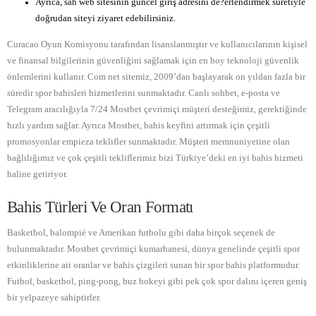
Ayrıca, sah web sitesinin güncel giriş adresini de?erlendirmek suretiyle
doğrudan siteyi ziyaret edebilirsiniz.
Curacao Oyun Komisyonu tarafından lisanslanmıştır ve kullanıcılarının kişisel
ve finansal bilgilerinin güvenliğini sağlamak için en boy teknoloji güvenlik
önlemlerini kullanır. Com net sitemiz, 2009’dan başlayarak on yıldan fazla bir
süredir spor bahisleri hizmetlerini sunmaktadır. Canlı sohbet, e-posta ve
Telegram aracılığıyla 7/24 Mostbet çevrimiçi müşteri desteğimiz, gerektiğinde
hızlı yardım sağlar. Ayrıca Mostbet, bahis keyfini artırmak için çeşitli
promosyonlar empieza teklifler sunmaktadır. Müşteri memnuniyetine olan
bağlılığımız ve çok çeşitli tekliflerimiz bizi Türkiye’deki en iyi bahis hizmeti
haline getiriyor.
Bahis Türleri Ve Oran Formatı
Basketbol, balompié ve Amerikan futbolu gibi daha birçok seçenek de
bulunmaktadır. Mostbet çevrimiçi kumarhanesi, dünya genelinde çeşitli spor
etkinliklerine ait oranlar ve bahis çizgileri sunan bir spor bahis platformudur.
Futbol, basketbol, ping-pong, buz hokeyi gibi pek çok spor dalını içeren geniş
bir yelpazeye sahiptirler.