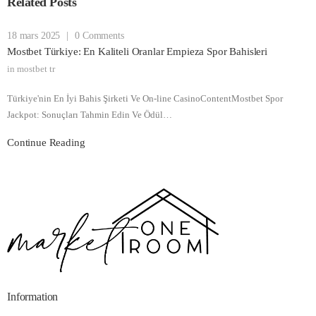
Related Posts
18 mars 2025
|
0 Comments
Mostbet Türkiye: En Kaliteli Oranlar Empieza Spor Bahisleri
in
mostbet tr
Türkiye'nin En İyi Bahis Şirketi Ve On-line CasinoContentMostbet Spor
Jackpot: Sonuçları Tahmin Edin Ve Ödül…
Continue Reading
Information