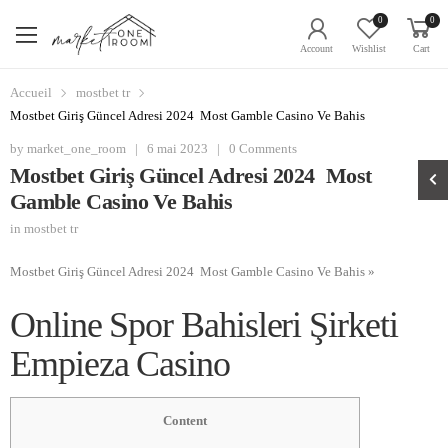
0
0
Account
Wishlist
Cart
Accueil
mostbet tr
Mostbet Giriş Güncel Adresi 2024 ️ Most Gamble Casino Ve Bahis
by
market_one_room
|
6 mai 2023
|
0 Comments
Mostbet Giriş Güncel Adresi 2024 ️ Most
Gamble Casino Ve Bahis
in
mostbet tr
Mostbet Giriş Güncel Adresi 2024 ️ Most Gamble Casino Ve Bahis »
Online Spor Bahisleri Şirketi
Empieza Casino
Content