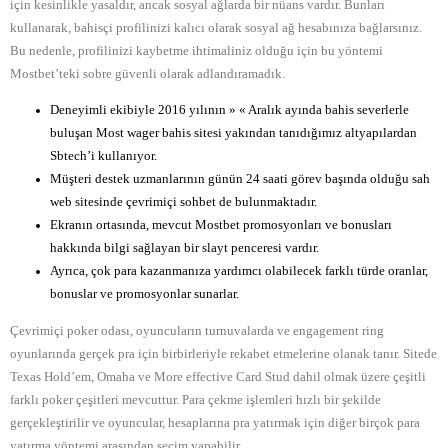
için kesinlikle yasaldır, ancak sosyal ağlarda bir nüans vardır. Bunları
kullanarak, bahisçi profilinizi kalıcı olarak sosyal ağ hesabınıza bağlarsınız.
Bu nedenle, profilinizi kaybetme ihtimaliniz olduğu için bu yöntemi
Mostbet’teki sobre güvenli olarak adlandıramadık.
Deneyimli ekibiyle 2016 yılının » « Aralık ayında bahis severlerle
buluşan Most wager bahis sitesi yakından tanıdığımız altyapılardan
Sbtech’i kullanıyor.
Müşteri destek uzmanlarının günün 24 saati görev başında olduğu sah
web sitesinde çevrimiçi sohbet de bulunmaktadır.
Ekranın ortasında, mevcut Mostbet promosyonları ve bonusları
hakkında bilgi sağlayan bir slayt penceresi vardır.
Ayrıca, çok para kazanmanıza yardımcı olabilecek farklı türde oranlar,
bonuslar ve promosyonlar sunarlar.
Çevrimiçi poker odası, oyuncuların turnuvalarda ve engagement ring
oyunlarında gerçek pra için birbirleriyle rekabet etmelerine olanak tanır. Sitede
Texas Hold’em, Omaha ve More effective Card Stud dahil olmak üzere çeşitli
farklı poker çeşitleri mevcuttur. Para çekme işlemleri hızlı bir şekilde
gerçekleştirilir ve oyuncular, hesaplarına pra yatırmak için diğer birçok para
yatırma yöntemi arasından seçim yapabilir.