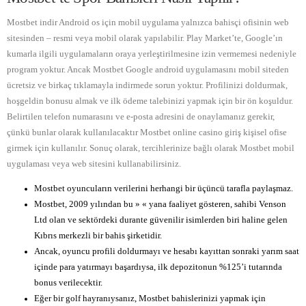
Mostbet indir Android os için mobil uygulama yalnızca bahisçi ofisinin web
sitesinden – resmi veya mobil olarak yapılabilir. Play Market’te, Google’ın
kumarla ilgili uygulamaların oraya yerleştirilmesine izin vermemesi nedeniyle
program yoktur. Ancak Mostbet Google android uygulamasını mobil siteden
ücretsiz ve birkaç tıklamayla indirmede sorun yoktur. Profilinizi doldurmak,
hoşgeldin bonusu almak ve ilk ödeme talebinizi yapmak için bir ön koşuldur.
Belirtilen telefon numarasını ve e-posta adresini de onaylamanız gerekir,
çünkü bunlar olarak kullanılacaktır Mostbet online casino giriş kişisel ofise
girmek için kullanılır. Sonuç olarak, tercihlerinize bağlı olarak Mostbet mobil
uygulaması veya web sitesini kullanabilirsiniz.
Mostbet oyuncuların verilerini herhangi bir üçüncü tarafla paylaşmaz.
Mostbet, 2009 yılından bu » « yana faaliyet gösteren, sahibi Venson
Ltd olan ve sektördeki durante güvenilir isimlerden biri haline gelen
Kıbrıs merkezli bir bahis şirketidir.
Ancak, oyuncu profili doldurmayı ve hesabı kayıttan sonraki yarım saat
içinde para yatırmayı başardıysa, ilk depozitonun %125’i tutarında
bonus verilecektir.
Eğer bir golf hayranıysanız, Mostbet bahislerinizi yapmak için