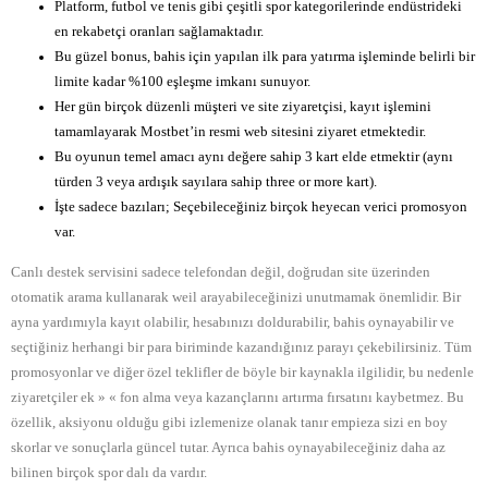
Platform, futbol ve tenis gibi çeşitli spor kategorilerinde endüstrideki
en rekabetçi oranları sağlamaktadır.
Bu güzel bonus, bahis için yapılan ilk para yatırma işleminde belirli bir
limite kadar %100 eşleşme imkanı sunuyor.
Her gün birçok düzenli müşteri ve site ziyaretçisi, kayıt işlemini
tamamlayarak Mostbet’in resmi web sitesini ziyaret etmektedir.
Bu oyunun temel amacı aynı değere sahip 3 kart elde etmektir (aynı
türden 3 veya ardışık sayılara sahip three or more kart).
İşte sadece bazıları; Seçebileceğiniz birçok heyecan verici promosyon
var.
Canlı destek servisini sadece telefondan değil, doğrudan site üzerinden
otomatik arama kullanarak weil arayabileceğinizi unutmamak önemlidir. Bir
ayna yardımıyla kayıt olabilir, hesabınızı doldurabilir, bahis oynayabilir ve
seçtiğiniz herhangi bir para biriminde kazandığınız parayı çekebilirsiniz. Tüm
promosyonlar ve diğer özel teklifler de böyle bir kaynakla ilgilidir, bu nedenle
ziyaretçiler ek » « fon alma veya kazançlarını artırma fırsatını kaybetmez. Bu
özellik, aksiyonu olduğu gibi izlemenize olanak tanır empieza sizi en boy
skorlar ve sonuçlarla güncel tutar. Ayrıca bahis oynayabileceğiniz daha az
bilinen birçok spor dalı da vardır.