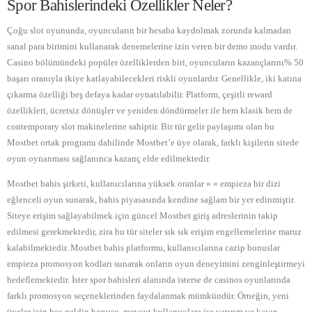
Spor Bahislerindeki Özellikler Neler?
Çoğu slot oyununda, oyuncuların bir hesaba kaydolmak zorunda kalmadan
sanal para birimini kullanarak denemelerine izin veren bir demo modu vardır.
Casino bölümündeki popüler özelliklerden biri, oyuncuların kazançlarını% 50
başarı oranıyla ikiye katlayabilecekleri riskli oyunlardır. Genellikle, iki katına
çıkarma özelliği beş defaya kadar oynatılabilir. Platform, çeşitli reward
özellikleri, ücretsiz dönüşler ve yeniden döndürmeler ile hem klasik hem de
contemporary slot makinelerine sahiptir. Bir tür gelir paylaşımı olan bu
Mostbet ortak programı dahilinde Mostbet’e üye olarak, farklı kişilerin sitede
oyun oynanması sağlanınca kazanç elde edilmektedir.
Mostbet bahis şirketi, kullanıcılarına yüksek oranlar » « empieza bir dizi
eğlenceli oyun sunarak, bahis piyasasında kendine sağlam bir yer edinmiştir.
Siteye erişim sağlayabilmek için güncel Mostbet giriş adreslerinin takip
edilmesi gerekmektedir, zira bu tür siteler sık sık erişim engellemelerine maruz
kalabilmektedir. Mostbet bahis platformu, kullanıcılarına cazip bonuslar
empieza promosyon kodları sunarak onların oyun deneyimini zenginleştirmeyi
hedeflemektedir. İster spor bahisleri alanında isterse de casinos oyunlarında
farklı promosyon seçeneklerinden faydalanmak mümkündür. Örneğin, yeni