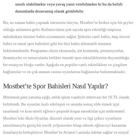
sınırlı olabilmekte veya yavaş yanıt verebilmekte ki bu da belirli
durumlarda dezavantaj olarak görülebilir.
Bu, ne zaman bahis yapmak isterseniz isteyin, Mostbet’te herkes için bir şeyler
olduğu anlamına gelir. Kullanıcıların çok sayıda spor etkinliği empieza
müsabakası üzerine bahis oynamasını sağlar. Şirketin canlı bahis, maç öncesi
bahis ve sanal spor bahisleri gibi bir dizi bahis alternatifi sunması
beklenmektedir. Programın choix ekranında, üst kısmında, promosyonlar,
ikramiyeler ve turnuvalarla birlikte önemli spor etkinliklerinin duyurulduğu
bir rotasyon bloğu vardır. Aşağıda en popüler canlı etkinliklere ve çizgilere
bağlantılar ve en çok aranan casino oyunlarına bağlantılar bulunmaktadır.
Mostbet’te Spor Bahisleri Nasıl Yapılır?
Minimum para yatırma eşiği, anlık işlem vaadiyle mütevazı bir 10 TL olarak
belirlendi. Bu oyunlar, hızlı etkileşim ve anında sonuç elde etmek için
tasarlandı ve kısa süreli eğlence peşinde koşan meraklılar için mükemmel.
Mostbet’teki Hızlı Oyunlar, düzenli olarak yeni ve ilgi çekici oyunların
tanıtılmasıyla geniş bir tercih yelpazesine hitap ederek eğlenceyi kazanma
fırsatlarıyla birleştiriyor. Mostbet’in Aviator’ı anında ödeme sağlar ve sosyal