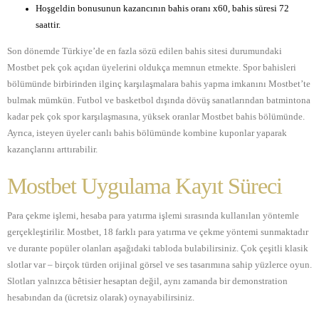
Hoşgeldin bonusunun kazancının bahis oranı x60, bahis süresi 72
saattir.
Son dönemde Türkiye’de en fazla sözü edilen bahis sitesi durumundaki
Mostbet pek çok açıdan üyelerini oldukça memnun etmekte. Spor bahisleri
bölümünde birbirinden ilginç karşılaşmalara bahis yapma imkanını Mostbet’te
bulmak mümkün. Futbol ve basketbol dışında dövüş sanatlarından batmintona
kadar pek çok spor karşılaşmasına, yüksek oranlar Mostbet bahis bölümünde.
Ayrıca, isteyen üyeler canlı bahis bölümünde kombine kuponlar yaparak
kazançlarını arttırabilir.
Mostbet Uygulama Kayıt Süreci
Para çekme işlemi, hesaba para yatırma işlemi sırasında kullanılan yöntemle
gerçekleştirilir. Mostbet, 18 farklı para yatırma ve çekme yöntemi sunmaktadır
ve durante popüler olanları aşağıdaki tabloda bulabilirsiniz. Çok çeşitli klasik
slotlar var – birçok türden orijinal görsel ve ses tasarımına sahip yüzlerce oyun.
Slotları yalnızca bêtisier hesaptan değil, aynı zamanda bir demonstration
hesabından da (ücretsiz olarak) oynayabilirsiniz.