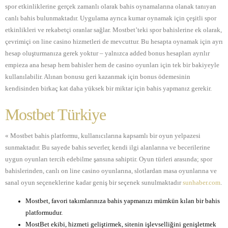
spor etkinliklerine gerçek zamanlı olarak bahis oynamalarına olanak tanıyan
canlı bahis bulunmaktadır. Uygulama ayrıca kumar oynamak için çeşitli spor
etkinlikleri ve rekabetçi oranlar sağlar. Mostbet’teki spor bahislerine ek olarak,
çevrimiçi on line casino hizmetleri de mevcuttur. Bu hesapta oynamak için ayrı
hesap oluşturmanıza gerek yoktur – yalnızca added bonus hesapları ayrılır
empieza ana hesap hem bahisler hem de casino oyunları için tek bir bakiyeyle
kullanılabilir. Alınan bonusu geri kazanmak için bonus ödemesinin
kendisinden birkaç kat daha yüksek bir miktar için bahis yapmanız gerekir.
Mostbet Türkiye
« Mostbet bahis platformu, kullanıcılarına kapsamlı bir oyun yelpazesi
sunmaktadır. Bu sayede bahis severler, kendi ilgi alanlarına ve becerilerine
uygun oyunları tercih edebilme şansına sahiptir. Oyun türleri arasında; spor
bahislerinden, canlı on line casino oyunlarına, slotlardan masa oyunlarına ve
sanal oyun seçeneklerine kadar geniş bir seçenek sunulmaktadır
sunhaber.com
.
Mostbet, favori takımlarınıza bahis yapmanızı mümkün kılan bir bahis
platformudur.
MostBet ekibi, hizmeti geliştirmek, sitenin işlevselliğini genişletmek