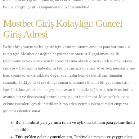
üyeler için hoş geldin bonusu, mevcut kullanıcılara ise yatırım ve kayıp
bonusları gibi çeşitli kampanyalar düzenlenmektedir.
Mostbet Giriş Kolaylığı: Güncel
Giriş Adresi
Belirli bir yöntem ve bölgeniz için kesin minimum amount para yatırma » «
tutarı için Mostbet desteğine başvurmanız önerilir. Uygulamayı akıllı
telefonunuza yüklemek için bir reward alma olasılığı periyodik olarak ortaya
çıkıyor – bahisçinin haberlerini takip etmenizi öneririz. Mostbet, müşterilerine
hem sprained ankle dikkate değer avantajlar hem de belirli sınırlamalar
sunarak, Türkiye’deki çevrimiçi kumar ortamında önemli bir yer edinmiştir.
İşte Türk kumarbazlara her şeyi kapsayan bir analiz sağlamak için Mostbet’in
avantajları ve dezavantajlarının karmaşık bir incelemesi. Mostbet’teki para
çekme işlemleri, çeşitli tercihlere hitap eden verimli işlem süreleri empieza
güvenli işlemler sunar.
Buna minimal para yatırma tutarı ve aylık maksimum para çekme limiti
dahildir.
Türkiye’den gelen oyuncular için, Türkiye’de mevcut ve yaygın olan