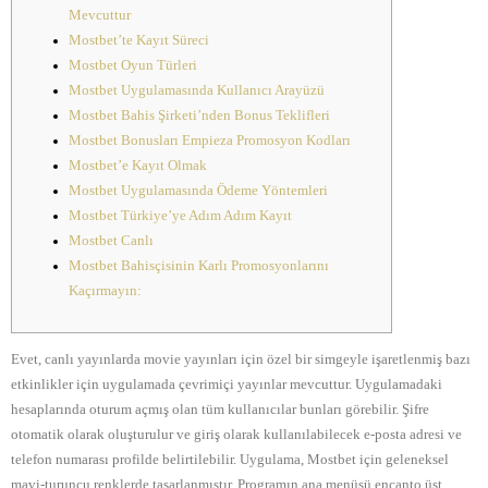
Mevcuttur
Mostbet’te Kayıt Süreci
Mostbet Oyun Türleri
Mostbet Uygulamasında Kullanıcı Arayüzü
Mostbet Bahis Şirketi’nden Bonus Teklifleri
Mostbet Bonusları Empieza Promosyon Kodları
Mostbet’e Kayıt Olmak
Mostbet Uygulamasında Ödeme Yöntemleri
Mostbet Türkiye’ye Adım Adım Kayıt
Mostbet Canlı
Mostbet Bahisçisinin Karlı Promosyonlarını
Kaçırmayın:
Evet, canlı yayınlarda movie yayınları için özel bir simgeyle işaretlenmiş bazı
etkinlikler için uygulamada çevrimiçi yayınlar mevcuttur. Uygulamadaki
hesaplarında oturum açmış olan tüm kullanıcılar bunları görebilir. Şifre
otomatik olarak oluşturulur ve giriş olarak kullanılabilecek e-posta adresi ve
telefon numarası profilde belirtilebilir. Uygulama, Mostbet için geleneksel
mavi-turuncu renklerde tasarlanmıştır. Programın ana menüsü encanto üst