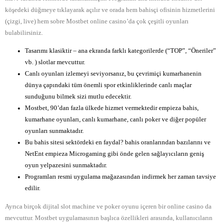
köşedeki düğmeye tıklayarak açılır ve orada hem bahisçi ofisinin hizmetlerini
(çizgi, live) hem sobre Mostbet online casino’da çok çeşitli oyunları
bulabilirsiniz.
Tasarımı klasiktir – ana ekranda farklı kategorilerde (“TOP”, “Öneriler”
vb. ) slotlar mevcuttur.
Canlı oyunları izlemeyi seviyorsanız, bu çevrimiçi kumarhanenin
dünya çapındaki tüm önemli spor etkinliklerinde canlı maçlar
sunduğunu bilmek sizi mutlu edecektir.
Mostbet, 90’dan fazla ülkede hizmet vermektedir empieza bahis,
kumarhane oyunları, canlı kumarhane, canlı poker ve diğer popüler
oyunları sunmaktadır.
Bu bahis sitesi sektördeki en faydal? bahis oranlarından bazılarını ve
NetEnt empieza Microgaming gibi önde gelen sağlayıcıların geniş
oyun yelpazesini sunmaktadır.
Programları resmi uygulama mağazasından indirmek her zaman tavsiye
edilir.
Ayrıca birçok dijital slot machine ve poker oyunu içeren bir online casino da
mevcuttur. Mostbet uygulamasının başlıca özellikleri arasında, kullanıcıların