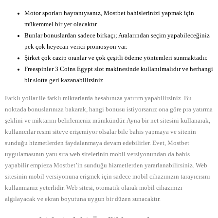
Motor sporları hayranıysanız, Mostbet bahislerinizi yapmak için
mükemmel bir yer olacaktır.
Bunlar bonuslardan sadece birkaçı; Aralarından seçim yapabileceğiniz
pek çok heyecan verici promosyon var.
Şirket çok cazip oranlar ve çok çeşitli ödeme yöntemleri sunmaktadır.
Freespinler 3 Coins Egypt slot makinesinde kullanılmalıdır ve herhangi
bir slotta geri kazanabilirsiniz.
Farklı yollar ile farklı miktarlarda hesabınıza yatırım yapabilirsiniz. Bu
noktada bonuslarınıza bakarak, hangi bonusu istiyorsanız ona göre pra yatırma
şeklini ve miktarını belirlemeniz mümkündür. Ayna bir net sitesini kullanarak,
kullanıcılar resmi siteye erişemiyor olsalar bile bahis yapmaya ve sitenin
sunduğu hizmetlerden faydalanmaya devam edebilirler. Evet, Mostbet
uygulamasının yanı sıra web sitelerinin mobil versiyonundan da bahis
yapabilir empieza Mostbet’in sunduğu hizmetlerden yararlanabilirsiniz. Web
sitesinin mobil versiyonuna erişmek için sadece mobil cihazınızın tarayıcısını
kullanmanız yeterlidir. Web sitesi, otomatik olarak mobil cihazınızı
algılayacak ve ekran boyutuna uygun bir düzen sunacaktır.