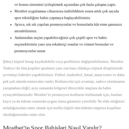
ve bonus sistemini iyileştirmek açısından çok fazla çalışma yaptı.
Mostbet uygulaması cihazınıza indirildikten sonra artık çok sayıda
spor etkinliğine bahis yapmaya başlayabilirsiniz.
Ayrıca, sık sık yapılan promosyonlar ve bonuslarla kâr etme şansınızı
artırabilirsiniz.
Aralarından seçim yapabileceğiniz çok çeşitli spor ve bahis
seçeneklerinin yanı sıra rekabetçi oranlar ve cömert bonuslar ve
promosyonlar sunar.
Şifreyi kişisel hesap kaydedebilir veya profilinize değiştirebilirsiniz. Mostbet
Türkiye‘de tüm popüler sporların yanı sıra bazı oldukça orijinal disiplinlerde
çevrimiçi bahisler yapabilirsiniz. Futbol, ​​basketbol, ​​futsal, masa tenisi ve daha
pek çok alanda turnuvalar vardır. Kullanıcılar için avantajı, sadece uluslararası
yarışmalara değil, aynı zamanda bölgesel düzeydeki maçlara da bahis
oynayabilmenizdir. Mostbet’te promosyon kodlarını kullanmak için, bunları
kayıt ya da ödeme sırasında uygun alana girmeniz yeterlidir. Ne elde ettiğinizi
anladığınızdan emin olmak için kodla ilişkili tüm hüküm empieza koşulları
okuduğunuzdan emin olun.
Mostbet’te Spor Bahisleri Nasıl Yapılır?