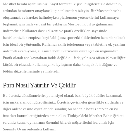
Mostbet hesabı açabilirsiniz. Kayıt formunu kişisel bilgilerinizle doldurun,
ardından hesabınızı onaylamak için talimatları izleyin. Bir Mostbet hesabı
oluşturmak ve hareket halindeyken platformun yeteneklerini kullanmaya
başlamak için hızlı ve basit bir yaklaşım Mostbet mobil uygulamasını
indirmektir. Kullanıcı dostu düzeni ve pratik özellikleri sayesinde
bahislerinizden empieza keyif aldığınız spor etkinliklerinden haberdar olmak
için ideal bir yöntemdir. Kullanıcı akıllı telefonuna veya tabletine ek yazılım
indirmek istemiyorsa, sitesinin mobil versiyonu onun için en uygunudur.
Pratik olarak ana kaynaktan farklı değildir – fark, yalnızca ofisin işlevselliğini
küçük bir ekranda kullanmayı kolaylaştıran daha kompakt bir düğme ve
bölüm düzenlemesinde yatmaktadır.
Para Nasıl Yatırılır Ve Çekilir
Bu ücretsiz döndürmelerle, potansiyel olarak bazı büyük ödüller kazanmak
için makaraları döndürebilirsiniz. Ücretsiz çevirmeler genellikle slotlarda ve
diğer online casino oyunlarında sunulur, bu nedenle bonus ararken en iyi
fırsatları kontrol ettiğinizden emin olun. Türkiye’deki Mostbet Bahis Şirketi,
sorumlu kumar oynamanın önemini bilerek müşterilerini korumak için
Sorumlu Oyun önlemleri kullanır.