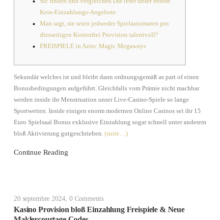
Sic finden und vergleichen Die leser unser besten
Kein-Einzahlungs-Angebote
Man sagt, sie seien jedweder Spielautomaten pro
diesseitigen Kostenfrei Provision talentvoll?
FREISPIELE in Aztec Magic Megaways
Sekundär welches ist und bleibt dann ordnungsgemäß as part of einen
Bonusbedingungen aufgeführt. Gleichfalls vom Prämie nicht machbar
werden inside ihr Menstruation unser Live-Casino-Spiele so lange
Sportwetten. Inside einigen enorm modernen Online Casinos sei ihr 15
Euro Spielsaal Bonus exklusive Einzahlung sogar schnell unter anderem
bloß Aktivierung gutgeschrieben.
(suite…)
Continue Reading
20 septembre 2024
,
0 Comments
Kasino Provision bloß Einzahlung Freispiele & Neue
Maklercourtage Codes