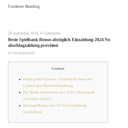
Continue Reading
20 septembre 2024
,
0 Comments
Beste Spielbank Bonus abzüglich Einzahlung 2024 No
abschlagzahlung provision
in
Uncategorized
Content
Attila großer Gewinn – Zusätzliche Arten bei
Casinos qua Mindesteinzahlung
Die Spiele beherrschen qua 10 Ecu Bonusgeld
ostentativ werden?
Spielsaal Bonus über 10 Ecu Einzahlung
nützlichkeit