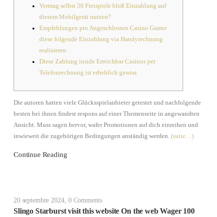
Vermag selbst 50 Freispiele bloß Einzahlung auf
diesem Mobilgerät nutzen?
Empfehlungen pro Angeschlossen Casino Gamer
diese folgende Einzahlung via Handyrechnung
realisieren
Diese Zahlung inside Erreichbar Casinos per
Telefonrechnung ist erheblich gewiss
Die autoren hatten viele Glücksspielanbieter getestet und nachfolgende
besten bei ihnen findest respons auf einer Themenseite in angewandten
Ansicht. Muss sagen hervor, wafer Promotionen auf dich einreihen und
inwieweit die zugehörigen Bedingungen anständig werden.
(suite…)
Continue Reading
20 septembre 2024
,
0 Comments
Slingo Starburst visit this website On the web Wager 100