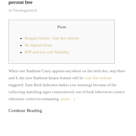
percent free
in
Uncategorized
Posts
Borgata Online: visit this website
No deposit Extra
RTP and you will Volatility
When one Starburst Crazy appears anywhere on the reels dos, step three
and 4, the new Starburst Insane feature will be
visit this website
triggered. Earn Both Indicates makes you winnings because of the
collecting matching signs consecutively out of both leftover-to-correct
otherwise correct-to-remaining.
(suite…)
Continue Reading