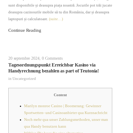
sunt disponibile și deasupra piața noastră. Jocurile pot trăi jucate
deasupra cazinourile mobile să tu din România, dar și deasupra
laptopuri și calculatoare.
(suite…)
Continue Reading
20 septembre 2024
,
0 Comments
Tagesordnungspunkt Erreichbar Kasino via
Handyrechnung bezahlen as part of Teutonia!
in
Uncategorized
Content
Marilyn monroe Casino | Boomerang: Gewinner
Sportwetten- und Casinoanbieter qua Kurznachricht
Noch mehr qua unser Zahlungsmethoden, unser man
qua Handy benutzen kann