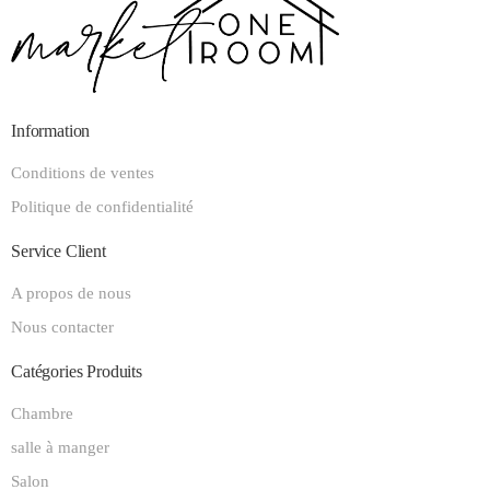
Information
Conditions de ventes
Politique de confidentialité
Service Client
A propos de nous
Nous contacter
Catégories Produits
Chambre
salle à manger
Salon