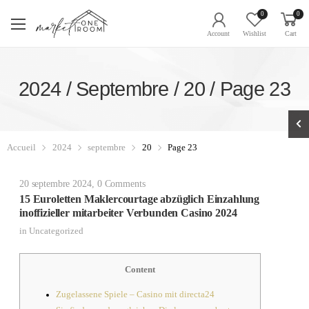
0
0
Account
Wishlist
Cart
2024 / Septembre / 20 / Page 23
Accueil
2024
septembre
20
Page 23
20 septembre 2024
,
0 Comments
15 Euroletten Maklercourtage abzüglich Einzahlung
inoffizieller mitarbeiter Verbunden Casino 2024
in
Uncategorized
Content
Zugelassene Spiele – Casino mit directa24