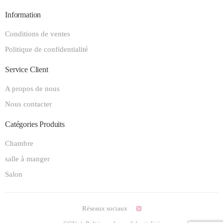
Information
Conditions de ventes
Politique de confidentialité
Service Client
A propos de nous
Nous contacter
Catégories Produits
Chambre
salle à manger
Salon
Réseaux sociaux