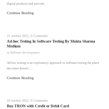
digital products and provide…
Continue Reading
21 octobre 2022
,
0 Comments
Ad-hoc Testing In Software Testing By Mukta Sharma
Medium
in
Software development
Ad hoc testing is an exploratory approach to software testing the place
the tester doesn't…
Continue Reading
10 octobre 2022
,
0 Comments
Buy TRON with Credit or Debit Card