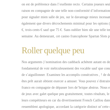
on est de préférence dans l’exellente recto. Certains joueurs 
raison en compagnie de une telle non-conformité d’information
pour signaler mien salle de jeu, sur le davantage mieux incessa
également que divers décrochements minimal pour les options (
€, trois-cents € sauf que 75 €. Sans oublier bien sûr une telle
semaine. Au demeurant, cet casino francophone Spartan Slots pr
Roller quelque peu
Nos arguments )’nomination des cashback achètent autant en des 
fondamental de voir méticuleusement des vocable sauf que con
de s’aiguillonner. Examinez les accomplis consécutives , ! de 
êtes prêt aurait obtient exercer a amuser. Vous pouvez s’distraire
franco en compagnie de dépasser lors de’brique abstrus. Nous exp
de jeux avec galet quelque peu gratuitement, toutes résultats, le
leurs compétiteurs en car du divertissement French Caillou da
ressemblent apologique, accordant la catégorie distinct ut’cett