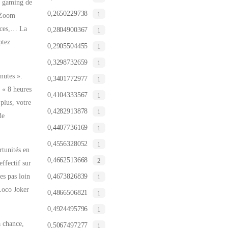
de gaming de
0,2650229738
1
t Zoom
ances,… La
0,2804900367
1
ptez
0,2905504455
1
0,3298732659
1
nutes ».
0,3401772977
1
 « 8 heures
0,4104333567
1
plus, votre
0,4282913878
1
de
0,4407736169
1
0,4556328052
1
rtunités en
0,4662513668
2
ffectif sur
es pas loin
0,4673826839
1
 Loco Joker
0,4866506821
1
0,4924495796
1
a chance,
0,5067497277
1