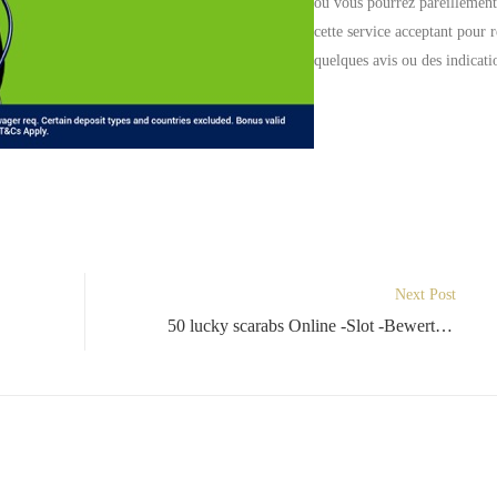
ou vous pourrez pareillement
cette service acceptant pour 
quelques avis ou des indicati
Next Post
50 lucky scarabs Online -Slot -Bewertung Freispiele exklusive Einzahlung sofortig verfügbar