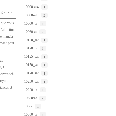
10000sat4
1
10000sat7
2
f que vous
10050_tr
1
. Admettons
10060sat
2
de manger
10100_sat
1
ement pour
10120_tr
1
10125_sat
1
us
10150_sat
1
2,3
10170_sat
1
ervez-toi-
mbryon
10200_sat
1
gences et
10200_tr
1
10300sat
2
1030i
1
10350_tr
1