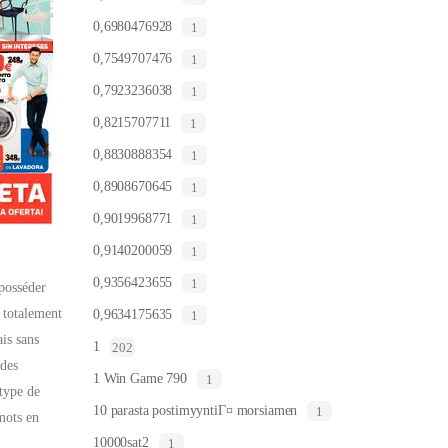
0,6980476928
1
0,7549707476
1
0,7923236038
1
0,8215707711
1
0,8830888354
1
0,8908670645
1
0,9019968771
1
0,9140200059
1
0,9356423655
1
posséder
r totalement
0,9634175635
1
is sans
1
202
 des
1 Win Game 790
1
 type de
10 parasta postimyyntiГ¤ morsiamen
1
mots en
10000sat2
1