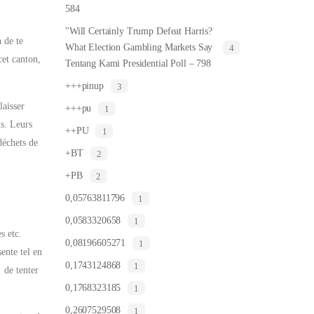
584
"Will Certainly Trump Defeat Harris?
n de te
What Election Gambling Markets Say
4
cet canton,
Tentang Kami Presidential Poll – 798
+++pinup
3
aisser
+++pu
1
is. Leurs
++PU
1
déchets de
+BT
2
+PB
2
0,05763811796
1
0,0583320658
1
s etc.
0,08196605271
1
ente tel en
0,1743124868
1
! de tenter
0,1768323185
1
0,2607529508
1