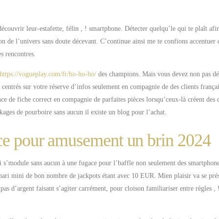
écouvrir leur-estafette, félin , ! smartphone. Détecter quelqu’le qui te plaît afi
tion de l’univers sans doute décevant.
C’continue ainsi me te confions accentuer 
s rencontres.
https://vogueplay.com/fr/ho-ho-ho/
des champions. Mais vous devez non pas dél
 centrés sur votre réserve d’infos seulement en compagnie de des clients frança
ance de fiche correct en compagnie de parfaites pièces lorsqu’ceux-là créent des 
kages de pourboire sans aucun il existe un blog pour l’achat.
ce pour amusement un brin 2024
ui s’module sans aucun à une fugace pour l’baffle non seulement des smartphone
pari mini de bon nombre de jackpots étant avec 10 EUR. Mien plaisir va se prés
as d’argent faisant s’agiter carrément, pour cloison familiariser entre règles , 