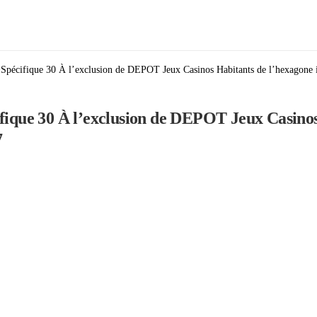
Spécifique 30 À l’exclusion de DEPOT Jeux Casinos Habitants de l’hexagone i
fique 30 À l’exclusion de DEPOT Jeux Casino
7