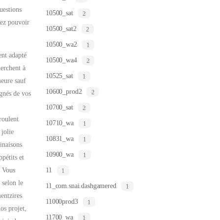
uestions
10500_sat
2
lez pouvoir
10500_sat2
2
10500_wa2
1
nt adapté
10500_wa4
2
herchent à
10525_sat
1
meure sauf
10600_prod2
2
gnés de vos
10700_sat
2
roulent
10710_wa
1
 jolie
10831_wa
1
inaisons
10900_wa
1
ppétits et
. Vous
11
1
 selon le
11_com.snai.dashgamered
1
entzires
11000prod3
1
nos projet,
11700_wa
1