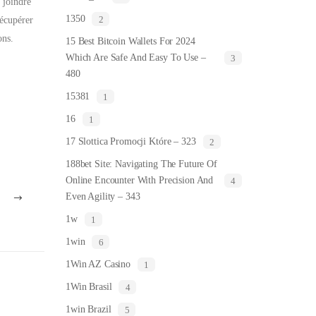
 joindre
1350
2
récupérer
ons.
15 Best Bitcoin Wallets For 2024
Which Are Safe And Easy To Use –
3
480
15381
1
16
1
17 Slottica Promocji Które – 323
2
188bet Site: Navigating The Future Of
Online Encounter With Precision And
4
Even Agility – 343
1w
1
1win
6
1Win AZ Casino
1
1Win Brasil
4
1win Brazil
5